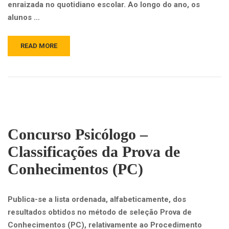
enraizada no quotidiano escolar. Ao longo do ano, os
alunos …
READ MORE
Concurso Psicólogo –
Classificações da Prova de
Conhecimentos (PC)
Publica-se a lista ordenada, alfabeticamente, dos
resultados obtidos no método de seleção Prova de
Conhecimentos (PC), relativamente ao Procedimento