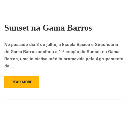
Sunset na Gama Barros
No passado dia 8 de julho, a Escola Básica e Secundária
de Gama Barros acolheu a 1.ª edição do Sunset na Gama
Barros, uma iniciativa inédita promovida pelo Agrupamento
de …
READ MORE