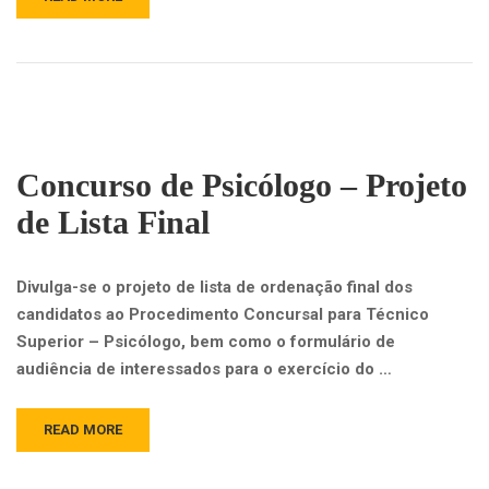
Concurso de Psicólogo – Projeto
de Lista Final
Divulga-se o projeto de lista de ordenação final dos
candidatos ao Procedimento Concursal para Técnico
Superior – Psicólogo, bem como o formulário de
audiência de interessados para o exercício do …
READ MORE