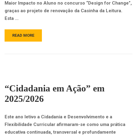
Maior Impacto no Aluno no concurso “Design for Change”,
graças ao projeto de renovação da Casinha da Leitura.
Esta …
READ MORE
“Cidadania em Ação” em
2025/2026
Este ano letivo a Cidadania e Desenvolvimento e a
Flexibilidade Curricular afirmaram-se como uma prática
educativa continuada, transversal e profundamente