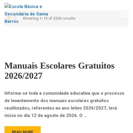
Showing 1-15 of 2226 results
Manuais Escolares Gratuitos
2026/2027
Informa-se toda a comunidade educativa que o processo
de levantamento dos manuais escolares gratuitos
reutilizados, referentes ao ano letivo 2026/2027, terá
início no dia 12 de agosto de 2026. O …
READ MORE