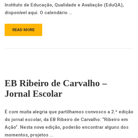
Instituto de Educação, Qualidade e Avaliação (EduQA),
disponível aqui. O calendário …
READ MORE
EB Ribeiro de Carvalho –
Jornal Escolar
É com muita alegria que partilhamos convosco a 2.ª edição
do jornal escolar, da EB Ribeiro de Carvalho: “Ribeiro em
Ação”. Nesta nova edição, poderão encontrar alguns dos
momentos, projetos …