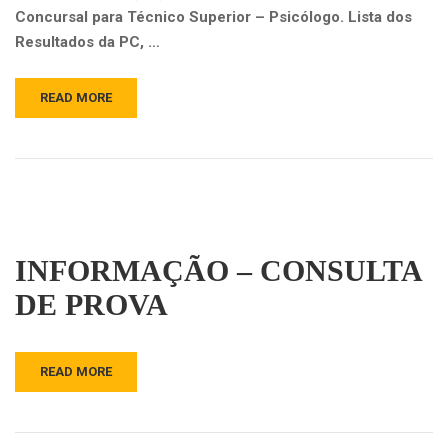
Concursal para Técnico Superior – Psicólogo. Lista dos
Resultados da PC, …
READ MORE
INFORMAÇÃO – CONSULTA
DE PROVA
READ MORE