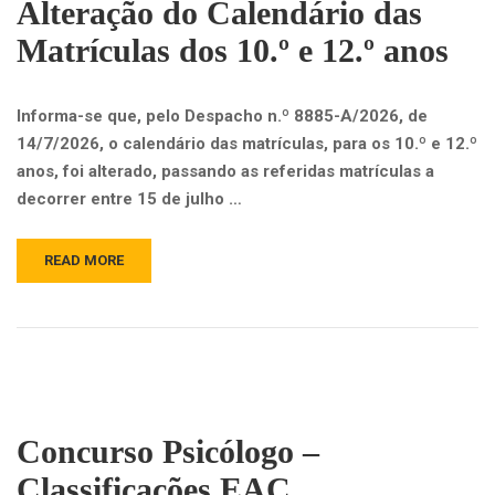
Alteração do Calendário das
Matrículas dos 10.º e 12.º anos
Informa-se que, pelo Despacho n.º 8885-A/2026, de
14/7/2026, o calendário das matrículas, para os 10.º e 12.º
anos, foi alterado, passando as referidas matrículas a
decorrer entre 15 de julho …
READ MORE
Concurso Psicólogo –
Classificações EAC