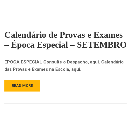
Calendário de Provas e Exames
– Época Especial – SETEMBRO
ÉPOCA ESPECIAL Consulte o Despacho, aqui. Calendário
das Provas e Exames na Escola, aqui.
READ MORE