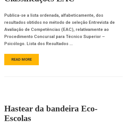
Publica-se a lista ordenada, alfabeticamente, dos
resultados obtidos no método de seleção Entrevista de
Avaliação de Competências (EAC), relativamente ao
Procedimento Concursal para Técnico Superior –
Psicólogo. Lista dos Resultados …
READ MORE
Hastear da bandeira Eco-
Escolas