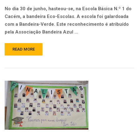
No dia 30 de junho, hasteou-se, na Escola Básica N.º 1 do
Cacém, a bandeira Eco-Escolas. A escola foi galardoada
com a Bandeira-Verde. Este reconhecimento é atribuído
pela Associação Bandeira Azul …
READ MORE