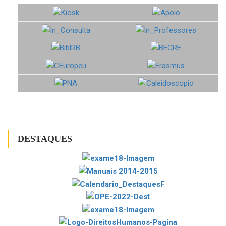
DESTAQUES