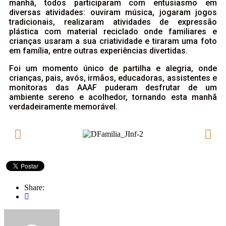
manhã, todos participaram com entusiasmo em
diversas atividades: ouviram música, jogaram jogos
tradicionais, realizaram atividades de expressão
plástica com material reciclado onde familiares e
crianças usaram a sua criatividade e tiraram uma foto
em família, entre outras experiências divertidas.
Foi um momento único de partilha e alegria, onde
crianças, pais, avós, irmãos, educadoras, assistentes e
monitoras das AAAF puderam desfrutar de um
ambiente sereno e acolhedor, tornando esta manhã
verdadeiramente memorável.
Share: