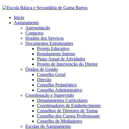
Inicio
Agrupamento
Apresentação
Contactos
Horário dos Serviços
Documentos Estruturantes
Projeto Educativo
Regulamento Interno
Plano Anual de Atividades
Projeto de Intervenção do Diretor
Órgãos de Gestão
Conselho Geral
Direção
Conselho Pedagógico
Conselho Administrativo
Coordenação e Supervisão
Departamentos Curriculares
Coordenadores de Estabelecimento
Conselhos de Diretores de Turma
Conselho dos Cursos Profissionais
Conselho de Mediadores
Escolas do Agrupamento