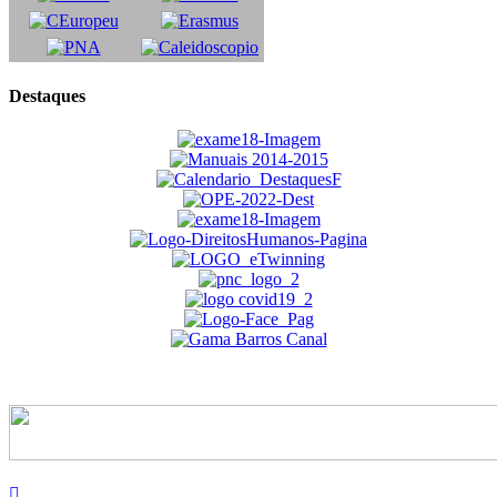
Destaques