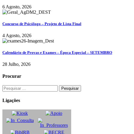
6 Agosto, 2026
Concurso de Psicólogo – Projeto de Lista Final
4 Agosto, 2026
Calendário de Provas e Exames – Época Especial – SETEMBRO
28 Julho, 2026
Procurar
Ligações