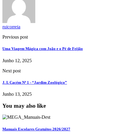
ruicorreia
Previous post
Uma Viagem Mágica com João e o Pé de Feijão
Junho 12, 2025
Next post
J. I. Cacém Nº 1 - “Jardim Zoológico”
Junho 13, 2025
You may also like
Manuais Escolares Gratuitos 2026/2027