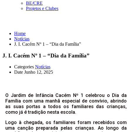
BE/CRE
Projetos e Clubes
Notícias
Home
Notícias
J. I. Cacém Nº 1 – “Dia da Família”
J. I. Cacém Nº 1 – “Dia da Família”
Categories
Notícias
Date
Junho 12, 2025
O Jardim de Infância Cacém Nº 1 celebrou o Dia da
Família com uma manhã especial de convívio, abrindo
as suas portas a todos os familiares das crianças,
como já é tradição nesta escola.
Logo à chegada, os familiares foram recebidos com
uma canção preparada pelas crianças. Ao longo da