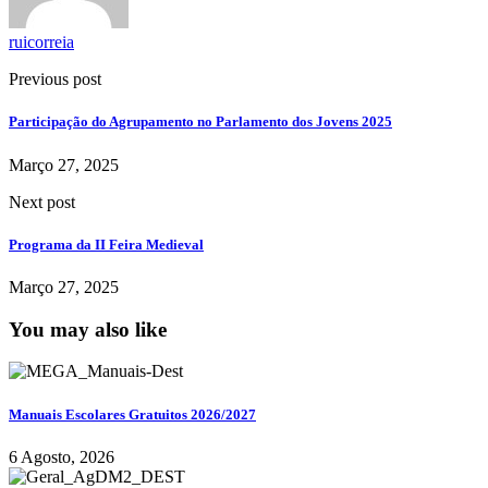
ruicorreia
Previous post
Participação do Agrupamento no Parlamento dos Jovens 2025
Março 27, 2025
Next post
Programa da II Feira Medieval
Março 27, 2025
You may also like
Manuais Escolares Gratuitos 2026/2027
6 Agosto, 2026