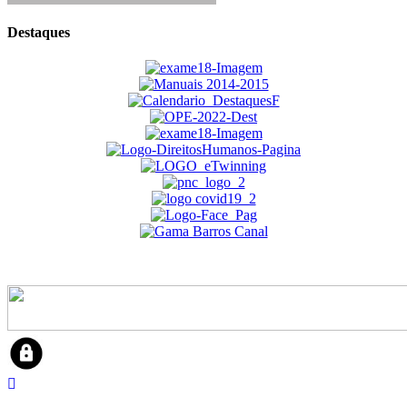
Destaques