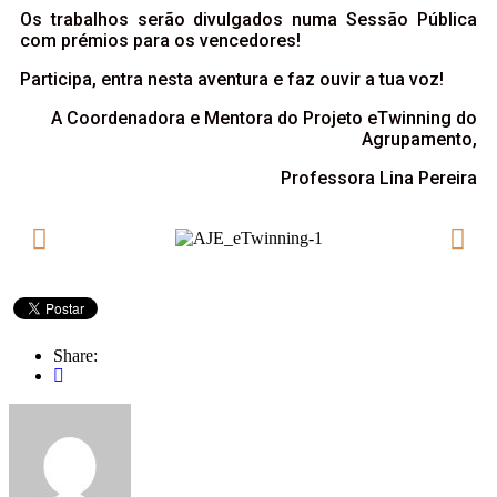
Os trabalhos serão divulgados numa Sessão Pública
com prémios para os vencedores!
Participa, entra nesta aventura e faz ouvir a tua voz!
A Coordenadora e Mentora do Projeto eTwinning do
Agrupamento,
Professora Lina Pereira
Share: