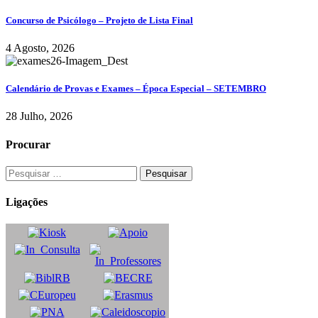
Concurso de Psicólogo – Projeto de Lista Final
4 Agosto, 2026
Calendário de Provas e Exames – Época Especial – SETEMBRO
28 Julho, 2026
Procurar
Ligações