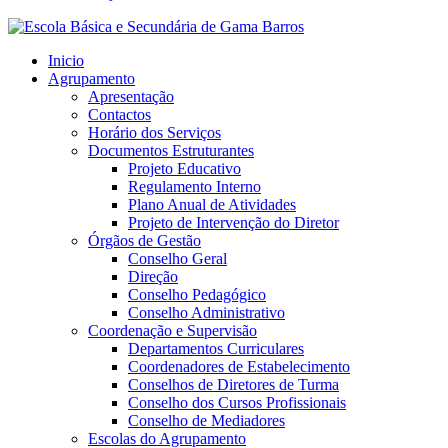
Inicio
Agrupamento
Apresentação
Contactos
Horário dos Serviços
Documentos Estruturantes
Projeto Educativo
Regulamento Interno
Plano Anual de Atividades
Projeto de Intervenção do Diretor
Órgãos de Gestão
Conselho Geral
Direção
Conselho Pedagógico
Conselho Administrativo
Coordenação e Supervisão
Departamentos Curriculares
Coordenadores de Estabelecimento
Conselhos de Diretores de Turma
Conselho dos Cursos Profissionais
Conselho de Mediadores
Escolas do Agrupamento