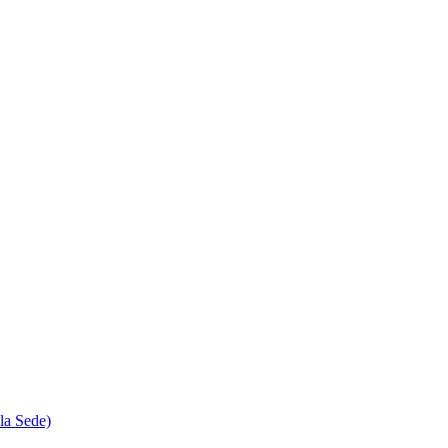
la Sede)