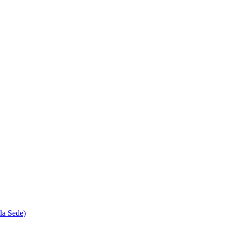
la Sede)