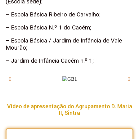
(Escola sede);
– Escola Básica Ribeiro de Carvalho;
– Escola Básica N.º 1 do Cacém;
– Escola Básica / Jardim de Infância de Vale
Mourão;
– Jardim de Infância Cacém n.º 1;
Vídeo de apresentação do Agrupamento D. Maria
II, Sintra