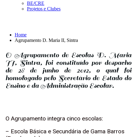
BE/CRE
Projetos e Clubes
Agrupamento D. Maria II, Sintra
Home
Agrupamento D. Maria II, Sintra
O Agrupamento de Escolas D. Maria
II, Sintra, foi constituído por despacho
de 28 de junho de 2012, o qual foi
homologado pelo Secretário de Estado do
Ensino e da Administração Escolar.
O Agrupamento integra cinco escolas:
– Escola Básica e Secundária de Gama Barros