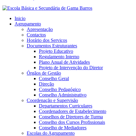
Inicio
Agrupamento
Apresentação
Contactos
Horário dos Serviços
Documentos Estruturantes
Projeto Educativo
Regulamento Interno
Plano Anual de Atividades
Projeto de Intervenção do Diretor
Órgãos de Gestão
Conselho Geral
Direção
Conselho Pedagógico
Conselho Administrativo
Coordenação e Supervisão
Departamentos Curriculares
Coordenadores de Estabelecimento
Conselhos de Diretores de Turma
Conselho dos Cursos Profissionais
Conselho de Mediadores
Escolas do Agrupamento