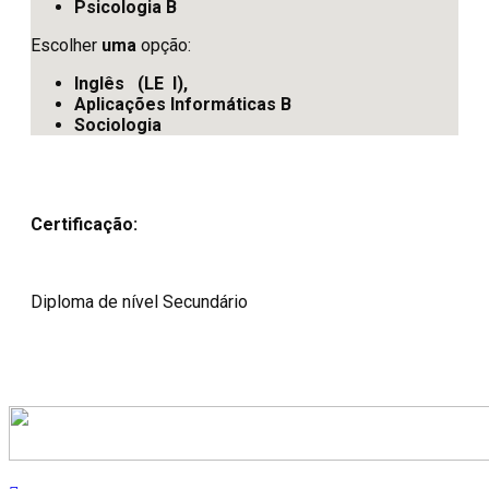
Psicologia B
Escolher
uma
opção:
Inglês (LE I),
Aplicações Informáticas B
Sociologia
Certificação:
Diploma de nível Secundário