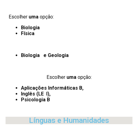
Escolher
uma
opção:
Biologia
Física
Biologia e Geologia
Escolher
uma
opção:
Aplicações Informáticas B,
Inglês (LE I),
Psicologia B
Línguas e Humanidades