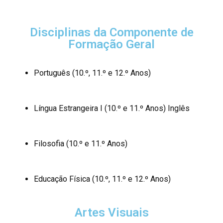
Disciplinas da Componente de
Formação Geral
Português (10.º, 11.º e 12.º Anos)
Língua Estrangeira I (10.º e 11.º Anos) Inglês
Filosofia (10.º e 11.º Anos)
Educação Física (10.º, 11.º e 12.º Anos)
Artes Visuais