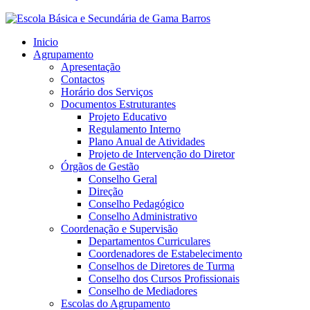
Inicio
Agrupamento
Apresentação
Contactos
Horário dos Serviços
Documentos Estruturantes
Projeto Educativo
Regulamento Interno
Plano Anual de Atividades
Projeto de Intervenção do Diretor
Órgãos de Gestão
Conselho Geral
Direção
Conselho Pedagógico
Conselho Administrativo
Coordenação e Supervisão
Departamentos Curriculares
Coordenadores de Estabelecimento
Conselhos de Diretores de Turma
Conselho dos Cursos Profissionais
Conselho de Mediadores
Escolas do Agrupamento