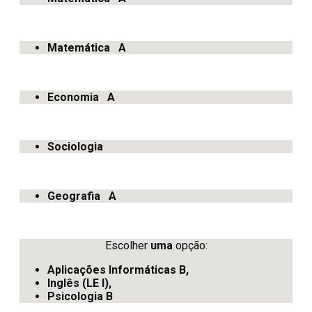
Matemática A
Economia A
Sociologia
Geografia A
Escolher
uma
opção:
Aplicações Informáticas B,
Inglês (LE I),
Psicologia B