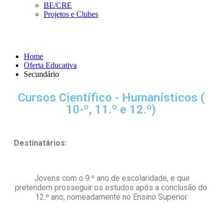
BE/CRE
Projetos e Clubes
Secundário
Home
Oferta Educativa
Secundário
Cursos Científico - Humanísticos (
10-º, 11.º e 12.º)
Destinatários:
Jovens com o 9.º ano de escolaridade, e que
pretendem prosseguir os estudos após a conclusão do
12.º ano, nomeadamente no Ensino Superior