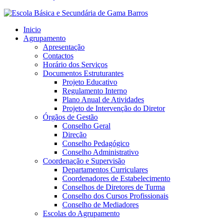
Inicio
Agrupamento
Apresentação
Contactos
Horário dos Serviços
Documentos Estruturantes
Projeto Educativo
Regulamento Interno
Plano Anual de Atividades
Projeto de Intervenção do Diretor
Órgãos de Gestão
Conselho Geral
Direção
Conselho Pedagógico
Conselho Administrativo
Coordenação e Supervisão
Departamentos Curriculares
Coordenadores de Estabelecimento
Conselhos de Diretores de Turma
Conselho dos Cursos Profissionais
Conselho de Mediadores
Escolas do Agrupamento