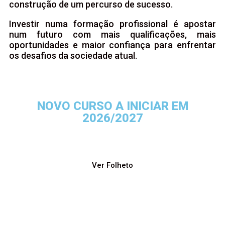
construção de um percurso de sucesso.
Investir numa formação profissional é apostar
num futuro com mais qualificações, mais
oportunidades e maior confiança para enfrentar
os desafios da sociedade atual.
NOVO CURSO A INICIAR EM
2026/2027
Ver Folheto