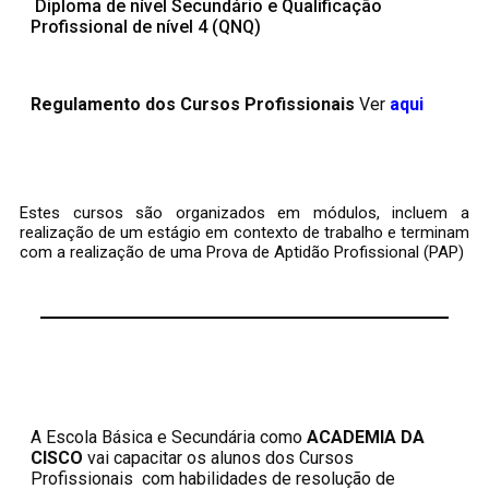
Diploma de nível Secundário e Qualificação
Profissional de nível 4 (QNQ)
Regulamento dos Cursos Profissionais
Ver
aqui
Estes cursos são organizados em módulos, incluem a
realização de um estágio em contexto de trabalho e terminam
com a realização de uma Prova de Aptidão Profissional (PAP)
A Escola Básica e Secundária como
ACADEMIA DA
CISCO
vai capacitar os alunos dos Cursos
Profissionais com habilidades de resolução de