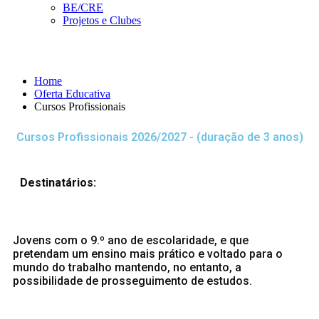
BE/CRE
Projetos e Clubes
Cursos Profissionais
Home
Oferta Educativa
Cursos Profissionais
Cursos Profissionais 2026/2027 - (duração de 3 anos)
Destinatários:
Jovens com o 9.º ano de escolaridade, e que
pretendam um ensino mais prático e voltado para o
mundo do trabalho mantendo, no entanto, a
possibilidade de prosseguimento de estudos.