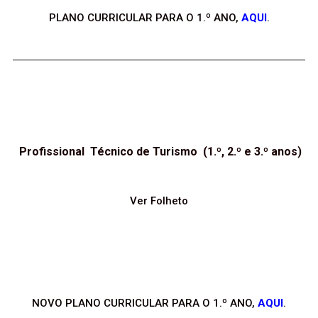
PLANO CURRICULAR PARA O 1.º ANO,
AQUI
.
Profissional Técnico de Turismo (1.º, 2.º e 3.º anos)
Ver Folheto
NOVO PLANO CURRICULAR PARA O 1.º ANO,
AQUI
.