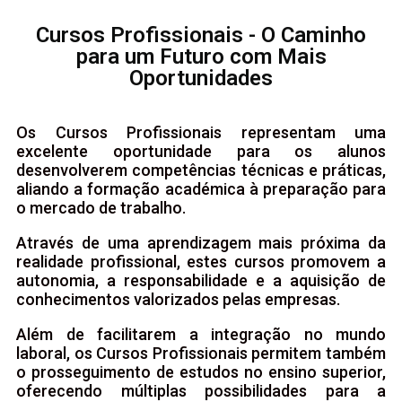
Cursos Profissionais - O Caminho
para um Futuro com Mais
Oportunidades
Os Cursos Profissionais representam uma
excelente oportunidade para os alunos
desenvolverem competências técnicas e práticas,
aliando a formação académica à preparação para
o mercado de trabalho.
Através de uma aprendizagem mais próxima da
realidade profissional, estes cursos promovem a
autonomia, a responsabilidade e a aquisição de
conhecimentos valorizados pelas empresas.
Além de facilitarem a integração no mundo
laboral, os Cursos Profissionais permitem também
o prosseguimento de estudos no ensino superior,
oferecendo múltiplas possibilidades para a