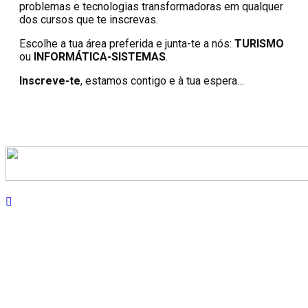
problemas e tecnologias transformadoras em qualquer
dos cursos que te inscrevas.
Escolhe a tua área preferida e junta-te a nós:
TURISMO
ou
INFORMÁTICA-SISTEMAS
.
Inscreve-te
, estamos contigo e à tua espera…