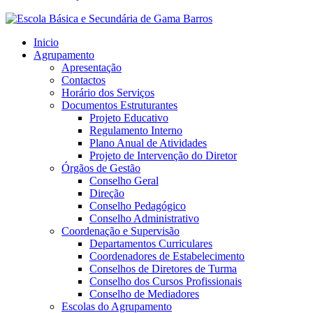
Inicio
Agrupamento
Apresentação
Contactos
Horário dos Serviços
Documentos Estruturantes
Projeto Educativo
Regulamento Interno
Plano Anual de Atividades
Projeto de Intervenção do Diretor
Órgãos de Gestão
Conselho Geral
Direção
Conselho Pedagógico
Conselho Administrativo
Coordenação e Supervisão
Departamentos Curriculares
Coordenadores de Estabelecimento
Conselhos de Diretores de Turma
Conselho dos Cursos Profissionais
Conselho de Mediadores
Escolas do Agrupamento