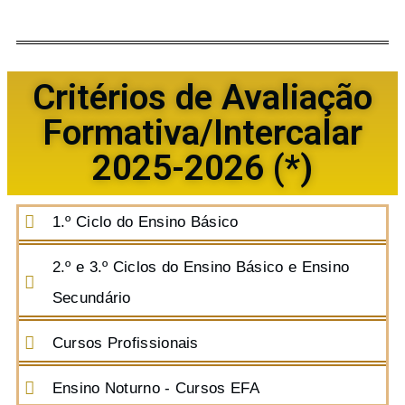
Critérios de Avaliação
Formativa/Intercalar
2025-2026 (*)
1.º Ciclo do Ensino Básico
2.º e 3.º Ciclos do Ensino Básico e Ensino
Secundário
Cursos Profissionais
Ensino Noturno - Cursos EFA