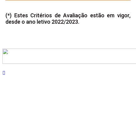
(*) Estes Critérios de Avaliação estão em vigor,
desde o ano letivo 2022/2023.