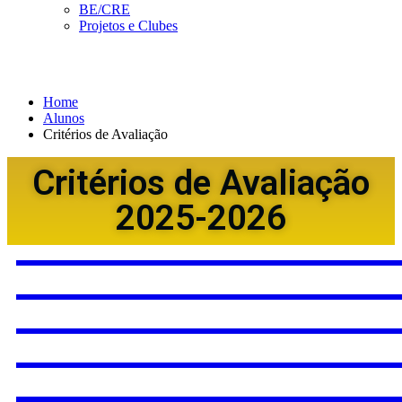
BE/CRE
Projetos e Clubes
Critérios de Avaliação
Home
Alunos
Critérios de Avaliação
Critérios de Avaliação
2025-2026