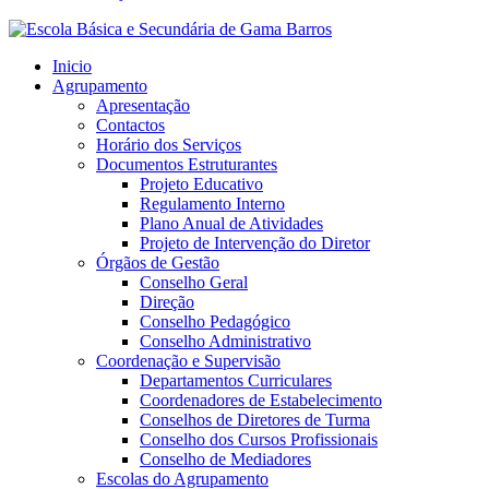
Inicio
Agrupamento
Apresentação
Contactos
Horário dos Serviços
Documentos Estruturantes
Projeto Educativo
Regulamento Interno
Plano Anual de Atividades
Projeto de Intervenção do Diretor
Órgãos de Gestão
Conselho Geral
Direção
Conselho Pedagógico
Conselho Administrativo
Coordenação e Supervisão
Departamentos Curriculares
Coordenadores de Estabelecimento
Conselhos de Diretores de Turma
Conselho dos Cursos Profissionais
Conselho de Mediadores
Escolas do Agrupamento