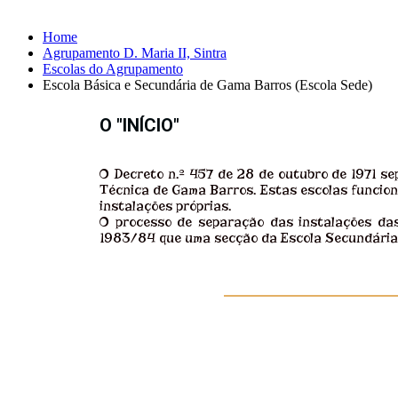
Home
Agrupamento D. Maria II, Sintra
Escolas do Agrupamento
Escola Básica e Secundária de Gama Barros (Escola Sede)
O "INÍCIO"
O Decreto n.º 457 de 28 de outubro de 1971 sep
Técnica de Gama Barros. Estas escolas funcion
instalações próprias.
O processo de separação das instalações das 
1983/84 que uma secção da Escola Secundária 