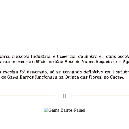
arou a Escola Industrial e Comercial de Sintra em duas escola
aram no mesmo edifício, na Rua António Nunes Sequeira, em Ag
escolas foi demorado, só se tornando definitivo em 1 outub
de Gama Barros funcionava na Quinta das Flores, no Cacém.