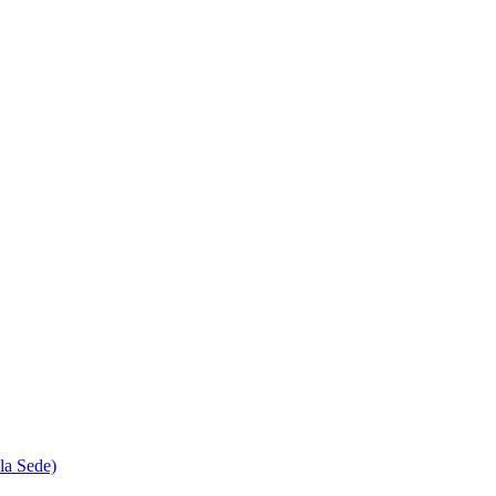
la Sede)