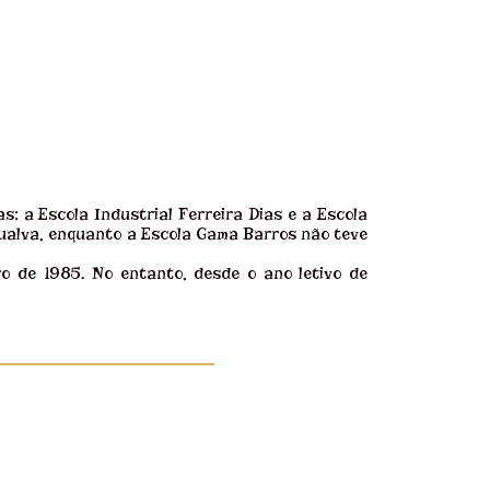
s: a Escola Industrial Ferreira Dias e a Escola
ualva, enquanto a Escola Gama Barros não teve
ro de 1985. No entanto, desde o ano letivo de