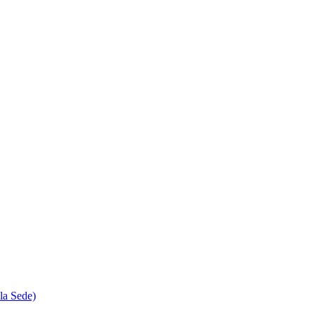
la Sede)