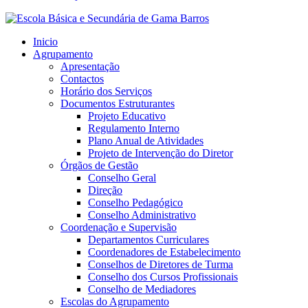
Inicio
Agrupamento
Apresentação
Contactos
Horário dos Serviços
Documentos Estruturantes
Projeto Educativo
Regulamento Interno
Plano Anual de Atividades
Projeto de Intervenção do Diretor
Órgãos de Gestão
Conselho Geral
Direção
Conselho Pedagógico
Conselho Administrativo
Coordenação e Supervisão
Departamentos Curriculares
Coordenadores de Estabelecimento
Conselhos de Diretores de Turma
Conselho dos Cursos Profissionais
Conselho de Mediadores
Escolas do Agrupamento