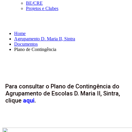
BE/CRE
Projetos e Clubes
Plano de Contingência
Home
Agrupamento D. Maria II, Sintra
Documentos
Plano de Contingência
Para consultar o Plano de Contingência do
Agrupamento de Escolas D. Maria II, Sintra,
clique
aqui
.