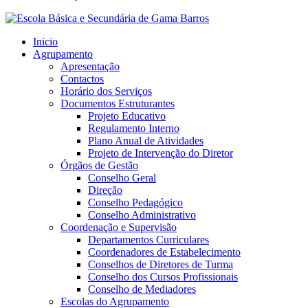
Inicio
Agrupamento
Apresentação
Contactos
Horário dos Serviços
Documentos Estruturantes
Projeto Educativo
Regulamento Interno
Plano Anual de Atividades
Projeto de Intervenção do Diretor
Órgãos de Gestão
Conselho Geral
Direção
Conselho Pedagógico
Conselho Administrativo
Coordenação e Supervisão
Departamentos Curriculares
Coordenadores de Estabelecimento
Conselhos de Diretores de Turma
Conselho dos Cursos Profissionais
Conselho de Mediadores
Escolas do Agrupamento