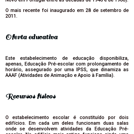
O mais recente foi inaugurado em 28 de setembro de
2011.
Oferta educativa
Este estabelecimento de educação disponibiliza,
apenas, Educação Pré-escolar com prolongamento de
horário, assegurado por uma IPSS, que dinamiza as
AAAF (Atividades de Animação e Apoio à Família).
Recursos físicos
O estabelecimento escolar é constituído por dois
edifícios. Em cada um deles funcionam duas salas
onde se desenvolvem atividades da Educação Pré-