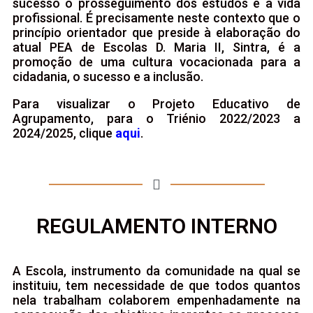
sucesso o prosseguimento dos estudos e a vida
profissional. É precisamente neste contexto que o
princípio orientador que preside à elaboração do
atual PEA de Escolas D. Maria II, Sintra, é a
promoção de uma cultura vocacionada para a
cidadania, o sucesso e a inclusão.
Para visualizar o Projeto Educativo de
Agrupamento, para o Triénio 2022/2023 a
2024/2025, clique
aqui
.
REGULAMENTO INTERNO
A Escola, instrumento da comunidade na qual se
instituiu, tem necessidade de que todos quantos
nela trabalham colaborem empenhadamente na