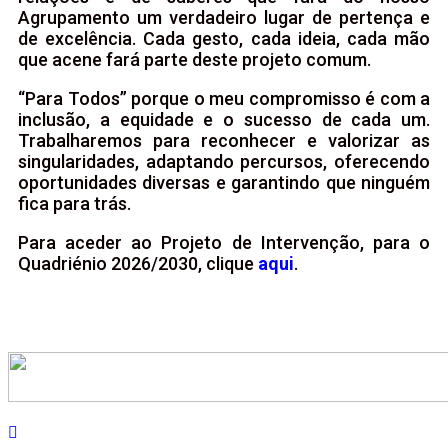
Agrupamento um verdadeiro lugar de pertença e
de excelência. Cada gesto, cada ideia, cada mão
que acene fará parte deste projeto comum.
“Para Todos” porque o meu compromisso é com a
inclusão, a equidade e o sucesso de cada um.
Trabalharemos para reconhecer e valorizar as
singularidades, adaptando percursos, oferecendo
oportunidades diversas e garantindo que ninguém
fica para trás.
Para aceder ao Projeto de Intervenção, para o
Quadriénio 2026/2030, clique
aqui
.