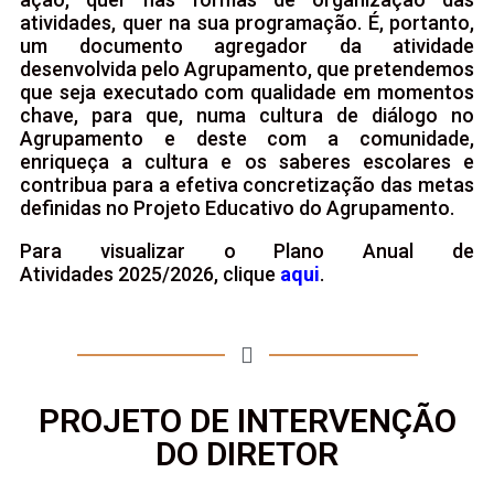
atividades, quer na sua programação. É, portanto,
um documento agregador da atividade
desenvolvida pelo Agrupamento, que pretendemos
que seja executado com qualidade em momentos
chave, para que, numa cultura de diálogo no
Agrupamento e deste com a comunidade,
enriqueça a cultura e os saberes escolares e
contribua para a efetiva concretização das metas
definidas no Projeto Educativo do Agrupamento.
Para visualizar o Plano Anual de
Atividades 2025/2026, clique
aqui
.
PROJETO DE INTERVENÇÃO
DO DIRETOR