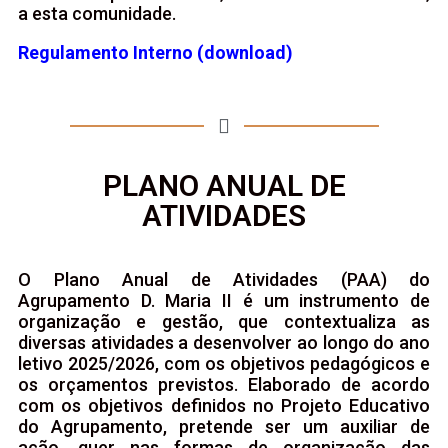
a esta comunidade.
Regulamento Interno (download)
PLANO ANUAL DE
ATIVIDADES
O Plano Anual de Atividades (PAA) do
Agrupamento D. Maria II é um instrumento de
organização e gestão, que contextualiza as
diversas atividades a desenvolver ao longo do ano
letivo 2025/2026, com os objetivos pedagógicos e
os orçamentos previstos. Elaborado de acordo
com os objetivos definidos no Projeto Educativo
do Agrupamento, pretende ser um auxiliar de
ação, quer nas formas de organização das