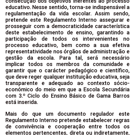
consecução dos objetivos inerentes ao processo
educativo. Nesse sentido, torna-se indispensável a
regulamentação da vida escolar. Assim sendo,
pretende este Regulamento Interno assegurar e
prosseguir com a democraticidade característica
deste estabelecimento de ensino, garantindo a
participação de todos os intervenientes no
processo educativo, bem como a sua efetiva
representatividade nos órgãos de administração e
gestão da escola. Para tal, será necessário
implicar todos os membros da comunidade e
garantir que o carácter pedagógico e científico,
que deve reger qualquer instituição educativa, seja
transparente e adequado ao contexto sócio-
económico do meio em que a Escola Secundária
com 3.º Ciclo do Ensino Básico de Gama Barros
está inserida.
Mais do que um documento regulador este
Regulamento Interno pretende estabelecer regras
de convivência e cooperação entre todos os
elementos pertencentes, direta ou indiretamente,