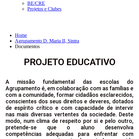
BE/CRE
Projetos e Clubes
Documentos
Home
Agrupamento D. Maria II, Sintra
Documentos
PROJETO EDUCATIVO
A missão fundamental das escolas do
Agrupamento é, em colaboração com as famílias e
com a comunidade, formar cidadãos esclarecidos,
conscientes dos seus direitos e deveres, dotados
de espírito crítico e com capacidade de intervir
nas mais diversas vertentes da sociedade. Deste
modo, num clima de respeito por si e pelo outro,
pretende-se que o aluno desenvolva
competências adequadas para enfrentar com