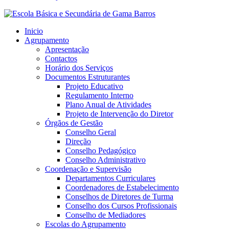
Inicio
Agrupamento
Apresentação
Contactos
Horário dos Serviços
Documentos Estruturantes
Projeto Educativo
Regulamento Interno
Plano Anual de Atividades
Projeto de Intervenção do Diretor
Órgãos de Gestão
Conselho Geral
Direção
Conselho Pedagógico
Conselho Administrativo
Coordenação e Supervisão
Departamentos Curriculares
Coordenadores de Estabelecimento
Conselhos de Diretores de Turma
Conselho dos Cursos Profissionais
Conselho de Mediadores
Escolas do Agrupamento