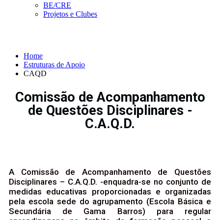
BE/CRE
Projetos e Clubes
CAQD
Home
Estruturas de Apoio
CAQD
Comissão de Acompanhamento
de Questões Disciplinares -
C.A.Q.D.
A Comissão de Acompanhamento de Questões
Disciplinares – C.A.Q.D. -enquadra-se no conjunto de
medidas educativas proporcionadas e organizadas
pela escola sede do agrupamento (Escola Básica e
Secundária de Gama Barros) para regular