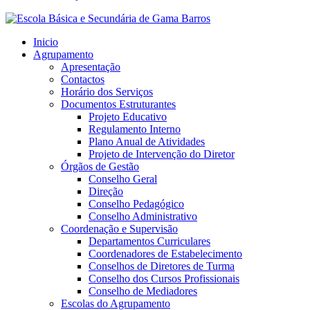
Inicio
Agrupamento
Apresentação
Contactos
Horário dos Serviços
Documentos Estruturantes
Projeto Educativo
Regulamento Interno
Plano Anual de Atividades
Projeto de Intervenção do Diretor
Órgãos de Gestão
Conselho Geral
Direção
Conselho Pedagógico
Conselho Administrativo
Coordenação e Supervisão
Departamentos Curriculares
Coordenadores de Estabelecimento
Conselhos de Diretores de Turma
Conselho dos Cursos Profissionais
Conselho de Mediadores
Escolas do Agrupamento