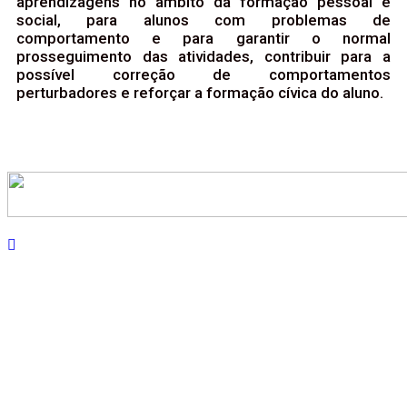
aprendizagens no âmbito da formação pessoal e
social, para alunos com problemas de
comportamento e para garantir o normal
prosseguimento das atividades, contribuir para a
possível correção de comportamentos
perturbadores e reforçar a formação cívica do aluno.