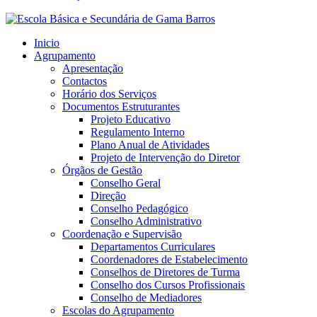
Inicio
Agrupamento
Apresentação
Contactos
Horário dos Serviços
Documentos Estruturantes
Projeto Educativo
Regulamento Interno
Plano Anual de Atividades
Projeto de Intervenção do Diretor
Órgãos de Gestão
Conselho Geral
Direção
Conselho Pedagógico
Conselho Administrativo
Coordenação e Supervisão
Departamentos Curriculares
Coordenadores de Estabelecimento
Conselhos de Diretores de Turma
Conselho dos Cursos Profissionais
Conselho de Mediadores
Escolas do Agrupamento