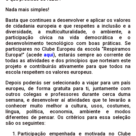
Nada mais simples!
Basta que continues a desenvolver e aplicar os valores
de cidadania europeia e que respeites a inclusão e a
diversidade, a multiculturalidade, o ambiente, a
participação cívica na vida democrática e o
desenvolvimento tecnológico com boas práticas. Se
participares no Clube Europeu da escola “Respiramos
Europa!” (acede
aqui
), estarás sempre ao corrente de
todas as atividades e dos princípios que norteiam este
projeto e contribuirás ativamente para que todos na
escola respeitem os valores europeus.
Depois poderás ser selecionado a viajar para um país
europeu, de forma gratuita para ti, juntamente com
outros colegas e professores durante cerca duma
semana, e desenvolver aí atividades que te levarão a
conhecer muito melhor a cultura, usos, costumes,
língua, política, economia, ambiente e modos
diferentes de pensar. Os critérios para essa seleção
são os seguintes:
Participação empenhada e motivada no Clube