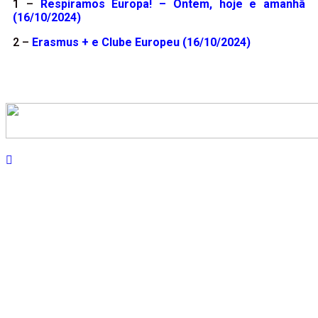
1 –
Respiramos Europa! – Ontem, hoje e amanhã
(16/10/2024)
2 –
Erasmus + e Clube Europeu (16/10/2024)