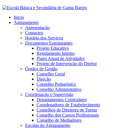
Inicio
Agrupamento
Apresentação
Contactos
Horário dos Serviços
Documentos Estruturantes
Projeto Educativo
Regulamento Interno
Plano Anual de Atividades
Projeto de Intervenção do Diretor
Órgãos de Gestão
Conselho Geral
Direção
Conselho Pedagógico
Conselho Administrativo
Coordenação e Supervisão
Departamentos Curriculares
Coordenadores de Estabelecimento
Conselhos de Diretores de Turma
Conselho dos Cursos Profissionais
Conselho de Mediadores
Escolas do Agrupamento