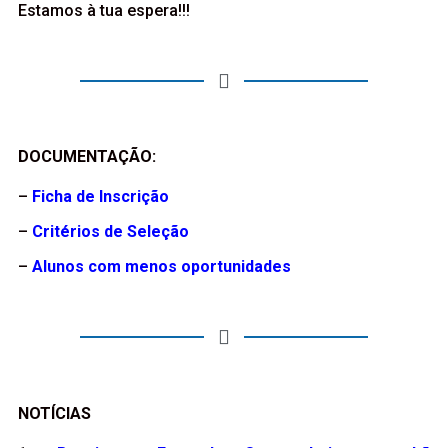
Estamos à tua espera!!!
DOCUMENTAÇÃO:
–
Ficha de Inscrição
–
Critérios de Seleção
–
Alunos com menos oportunidades
NOTÍCIAS