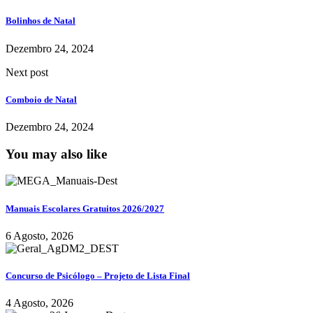
Bolinhos de Natal
Dezembro 24, 2024
Next post
Comboio de Natal
Dezembro 24, 2024
You may also like
Manuais Escolares Gratuitos 2026/2027
6 Agosto, 2026
Concurso de Psicólogo – Projeto de Lista Final
4 Agosto, 2026