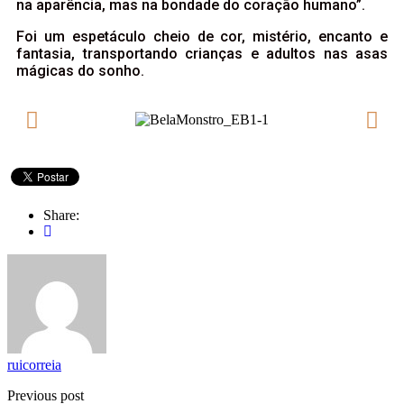
na aparência, mas na bondade do coração humano”.
Foi um espetáculo cheio de cor, mistério, encanto e
fantasia, transportando crianças e adultos nas asas
mágicas do sonho.
Share:
ruicorreia
Previous post