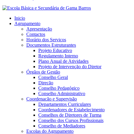
Inicio
Agrupamento
Apresentação
Contactos
Horário dos Serviços
Documentos Estruturantes
Projeto Educativo
Regulamento Interno
Plano Anual de Atividades
Projeto de Intervenção do Diretor
Órgãos de Gestão
Conselho Geral
Direção
Conselho Pedagógico
Conselho Administrativo
Coordenação e Supervisão
Departamentos Curriculares
Coordenadores de Estabelecimento
Conselhos de Diretores de Turma
Conselho dos Cursos Profissionais
Conselho de Mediadores
Escolas do Agrupamento