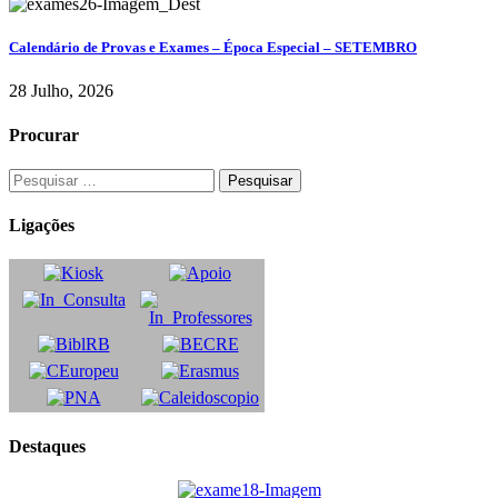
Calendário de Provas e Exames – Época Especial – SETEMBRO
28 Julho, 2026
Procurar
Ligações
Destaques