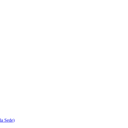
la Sede)