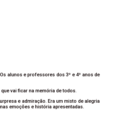
. Os alunos e professores dos 3º e 4º anos de
ue vai ficar na memória de todos.
urpresa e admiração. Era um misto de alegria
 nas emoções e história apresentadas.