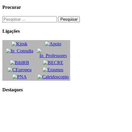
Procurar
Ligações
Destaques