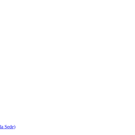
la Sede)