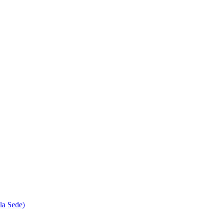
la Sede)