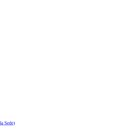
la Sede)