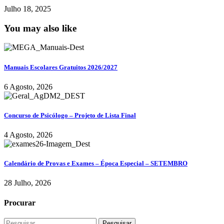
Julho 18, 2025
You may also like
Manuais Escolares Gratuitos 2026/2027
6 Agosto, 2026
Concurso de Psicólogo – Projeto de Lista Final
4 Agosto, 2026
Calendário de Provas e Exames – Época Especial – SETEMBRO
28 Julho, 2026
Procurar