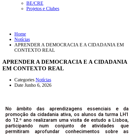
BE/CRE
Projetos e Clubes
Notícias
Home
Notícias
APRENDER A DEMOCRACIA E A CIDADANIA EM
CONTEXTO REAL
APRENDER A DEMOCRACIA E A CIDADANIA
EM CONTEXTO REAL
Categories
Notícias
Date
Junho 6, 2026
No âmbito das aprendizagens essenciais e da
promoção da cidadania ativa, os alunos da turma LH1
do 12.º ano realizaram uma visita de estudo a Lisboa,
participando num conjunto de atividades que
permitiram aprofundar conhecimentos sobre as