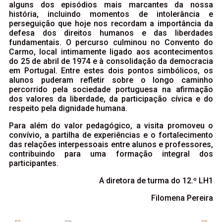
alguns dos episódios mais marcantes da nossa
história, incluindo momentos de intolerância e
perseguição que hoje nos recordam a importância da
defesa dos direitos humanos e das liberdades
fundamentais. O percurso culminou no Convento do
Carmo, local intimamente ligado aos acontecimentos
do 25 de abril de 1974 e à consolidação da democracia
em Portugal. Entre estes dois pontos simbólicos, os
alunos puderam refletir sobre o longo caminho
percorrido pela sociedade portuguesa na afirmação
dos valores da liberdade, da participação cívica e do
respeito pela dignidade humana.
Para além do valor pedagógico, a visita promoveu o
convívio, a partilha de experiências e o fortalecimento
das relações interpessoais entre alunos e professores,
contribuindo para uma formação integral dos
participantes.
A diretora de turma do 12.º LH1
Filomena Pereira