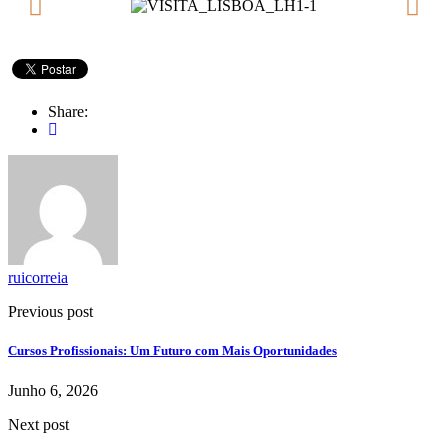
Share:
ruicorreia
Previous post
Cursos Profissionais: Um Futuro com Mais Oportunidades
Junho 6, 2026
Next post