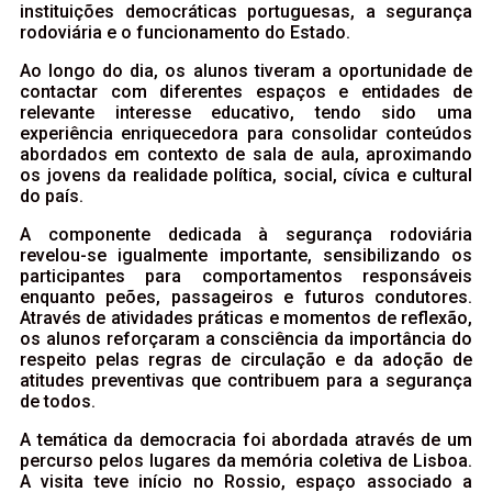
instituições democráticas portuguesas, a segurança
rodoviária e o funcionamento do Estado.
Ao longo do dia, os alunos tiveram a oportunidade de
contactar com diferentes espaços e entidades de
relevante interesse educativo, tendo sido uma
experiência enriquecedora para consolidar conteúdos
abordados em contexto de sala de aula, aproximando
os jovens da realidade política, social, cívica e cultural
do país.
A componente dedicada à segurança rodoviária
revelou-se igualmente importante, sensibilizando os
participantes para comportamentos responsáveis
enquanto peões, passageiros e futuros condutores.
Através de atividades práticas e momentos de reflexão,
os alunos reforçaram a consciência da importância do
respeito pelas regras de circulação e da adoção de
atitudes preventivas que contribuem para a segurança
de todos.
A temática da democracia foi abordada através de um
percurso pelos lugares da memória coletiva de Lisboa.
A visita teve início no Rossio, espaço associado a