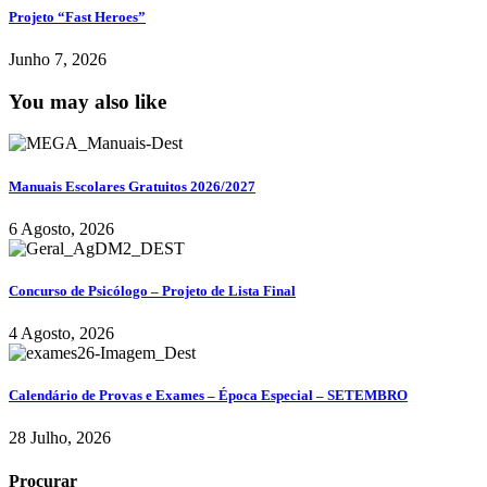
Projeto “Fast Heroes”
Junho 7, 2026
You may also like
Manuais Escolares Gratuitos 2026/2027
6 Agosto, 2026
Concurso de Psicólogo – Projeto de Lista Final
4 Agosto, 2026
Calendário de Provas e Exames – Época Especial – SETEMBRO
28 Julho, 2026
Procurar