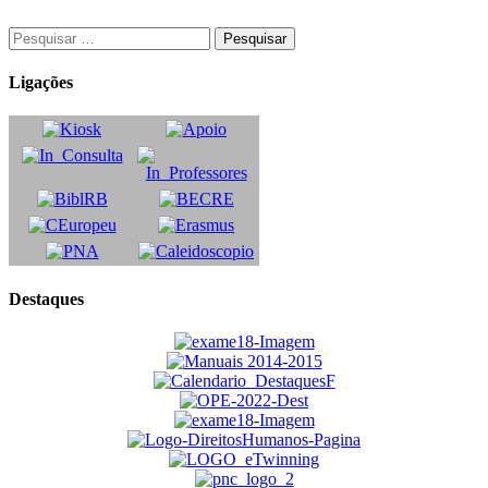
Ligações
Destaques