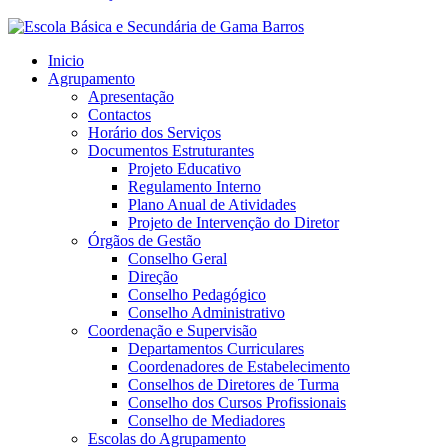
Inicio
Agrupamento
Apresentação
Contactos
Horário dos Serviços
Documentos Estruturantes
Projeto Educativo
Regulamento Interno
Plano Anual de Atividades
Projeto de Intervenção do Diretor
Órgãos de Gestão
Conselho Geral
Direção
Conselho Pedagógico
Conselho Administrativo
Coordenação e Supervisão
Departamentos Curriculares
Coordenadores de Estabelecimento
Conselhos de Diretores de Turma
Conselho dos Cursos Profissionais
Conselho de Mediadores
Escolas do Agrupamento