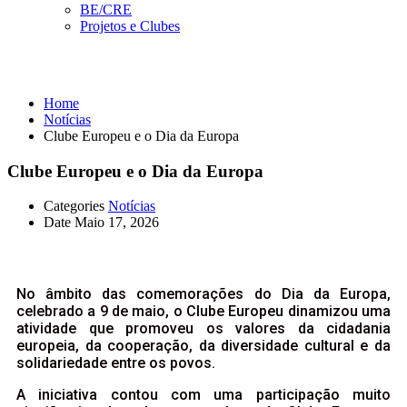
BE/CRE
Projetos e Clubes
Notícias
Home
Notícias
Clube Europeu e o Dia da Europa
Clube Europeu e o Dia da Europa
Categories
Notícias
Date
Maio 17, 2026
No âmbito das comemorações do Dia da Europa,
celebrado a 9 de maio, o Clube Europeu dinamizou uma
atividade que promoveu os valores da cidadania
europeia, da cooperação, da diversidade cultural e da
solidariedade entre os povos.
A iniciativa contou com uma participação muito