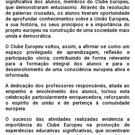
significativa dos alunos, membros do Clube Europeu,
que demonstraram entusiasmo. Através da resolução
de palavras cruzadas, os alunos tiveram oportunidade
de aprofundar conhecimentos sobre a União Europeia,
a sua história, os seus princípios e a importância do
projeto europeu na construção de uma sociedade mais
unida e democrática.
O Clube Europeu voltou, assim, a afirmar-se como um
espaço privilegiado de aprendizagem, reflexão e
participação cívica, contribuindo de forma relevante
para a formação integral dos alunos e para o
desenvolvimento de uma consciência europeia ativa e
informada.
A dedicação dos professores responsáveis, aliada ao
empenho e envolvimento dos alunos, tornou esta
celebração particularmente enriquecedora, reforçando
o espírito de união e de pertença à comunidade
europeia.
O sucesso das atividades realizadas evidencia a
importância do Clube Europeu na promoção de
experiências educativas significativas, que incentivam