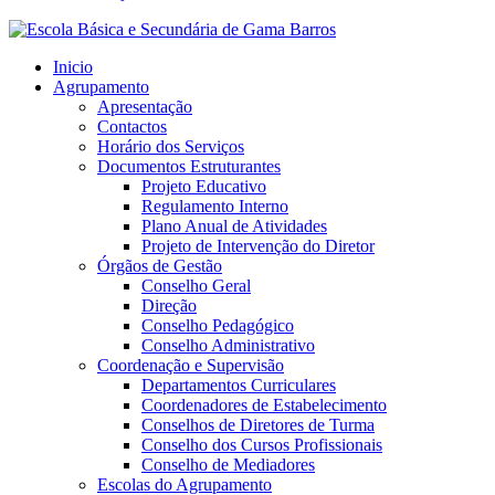
Inicio
Agrupamento
Apresentação
Contactos
Horário dos Serviços
Documentos Estruturantes
Projeto Educativo
Regulamento Interno
Plano Anual de Atividades
Projeto de Intervenção do Diretor
Órgãos de Gestão
Conselho Geral
Direção
Conselho Pedagógico
Conselho Administrativo
Coordenação e Supervisão
Departamentos Curriculares
Coordenadores de Estabelecimento
Conselhos de Diretores de Turma
Conselho dos Cursos Profissionais
Conselho de Mediadores
Escolas do Agrupamento