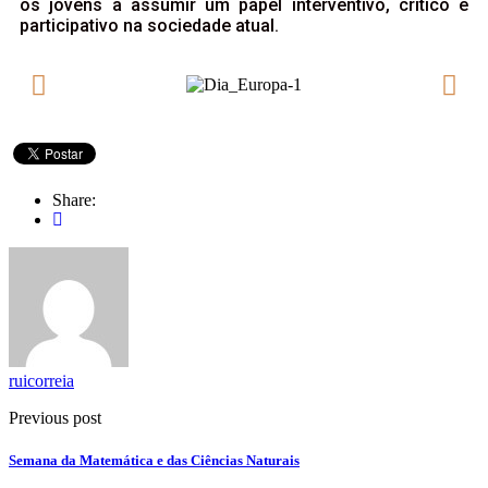
os jovens a assumir um papel interventivo, crítico e
participativo na sociedade atual.
Share:
ruicorreia
Previous post
Semana da Matemática e das Ciências Naturais