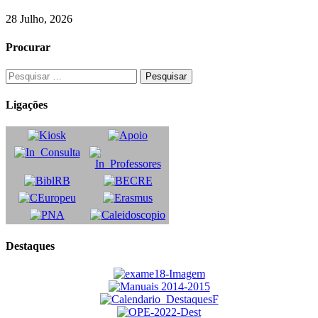
28 Julho, 2026
Procurar
Ligações
Destaques