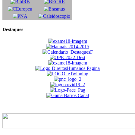
Destaques