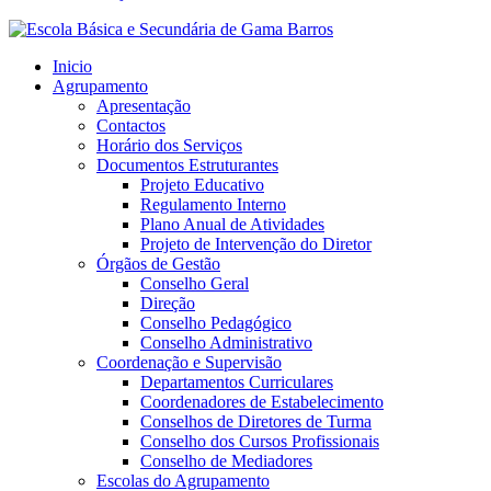
Inicio
Agrupamento
Apresentação
Contactos
Horário dos Serviços
Documentos Estruturantes
Projeto Educativo
Regulamento Interno
Plano Anual de Atividades
Projeto de Intervenção do Diretor
Órgãos de Gestão
Conselho Geral
Direção
Conselho Pedagógico
Conselho Administrativo
Coordenação e Supervisão
Departamentos Curriculares
Coordenadores de Estabelecimento
Conselhos de Diretores de Turma
Conselho dos Cursos Profissionais
Conselho de Mediadores
Escolas do Agrupamento