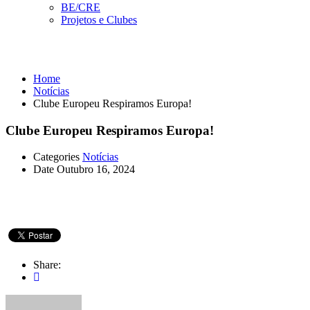
BE/CRE
Projetos e Clubes
Notícias
Home
Notícias
Clube Europeu Respiramos Europa!
Clube Europeu Respiramos Europa!
Categories
Notícias
Date
Outubro 16, 2024
Share: