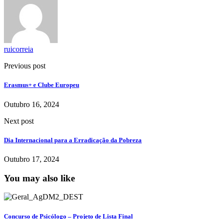
ruicorreia
Previous post
Erasmus+ e Clube Europeu
Outubro 16, 2024
Next post
Dia Internacional para a Erradicação da Pobreza
Outubro 17, 2024
You may also like
Concurso de Psicólogo – Projeto de Lista Final