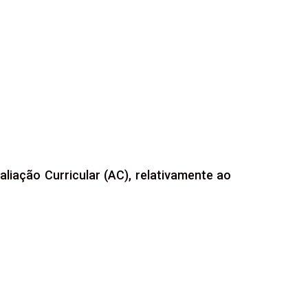
liação Curricular (AC), relativamente ao