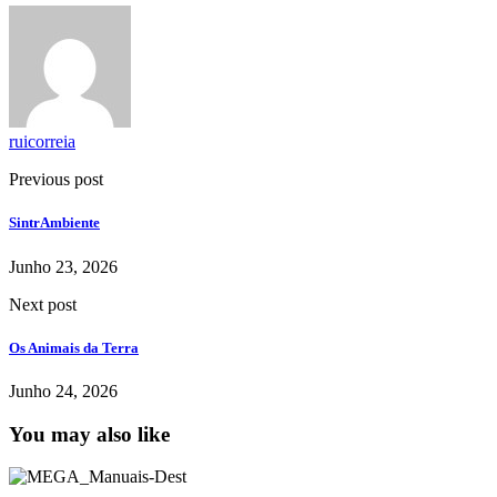
ruicorreia
Previous post
SintrAmbiente
Junho 23, 2026
Next post
Os Animais da Terra
Junho 24, 2026
You may also like