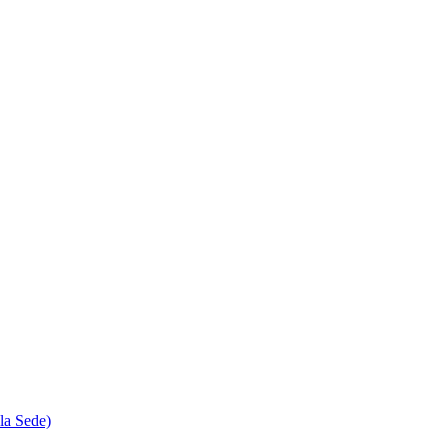
la Sede)