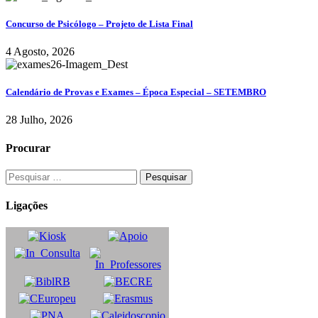
Concurso de Psicólogo – Projeto de Lista Final
4 Agosto, 2026
Calendário de Provas e Exames – Época Especial – SETEMBRO
28 Julho, 2026
Procurar
Ligações