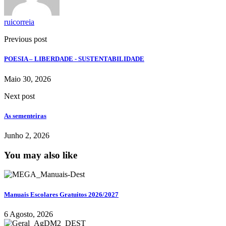
ruicorreia
Previous post
POESIA – LIBERDADE - SUSTENTABILIDADE
Maio 30, 2026
Next post
As sementeiras
Junho 2, 2026
You may also like
Manuais Escolares Gratuitos 2026/2027
6 Agosto, 2026