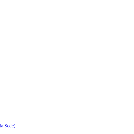
la Sede)