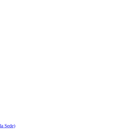
la Sede)