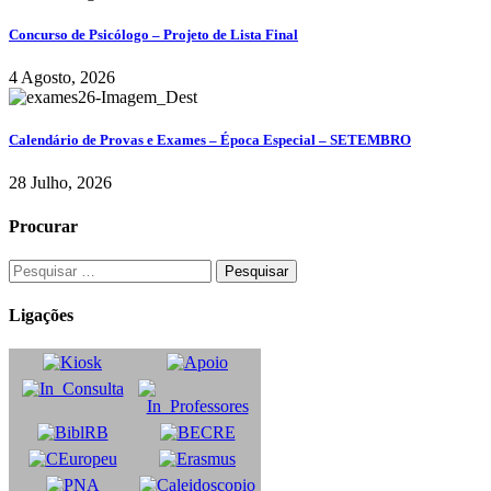
Concurso de Psicólogo – Projeto de Lista Final
4 Agosto, 2026
Calendário de Provas e Exames – Época Especial – SETEMBRO
28 Julho, 2026
Procurar
Ligações