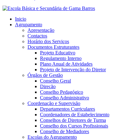
Inicio
Agrupamento
Apresentação
Contactos
Horário dos Serviços
Documentos Estruturantes
Projeto Educativo
Regulamento Interno
Plano Anual de Atividades
Projeto de Intervenção do Diretor
Órgãos de Gestão
Conselho Geral
Direção
Conselho Pedagógico
Conselho Administrativo
Coordenação e Supervisão
Departamentos Curriculares
Coordenadores de Estabelecimento
Conselhos de Diretores de Turma
Conselho dos Cursos Profissionais
Conselho de Mediadores
Escolas do Agrupamento