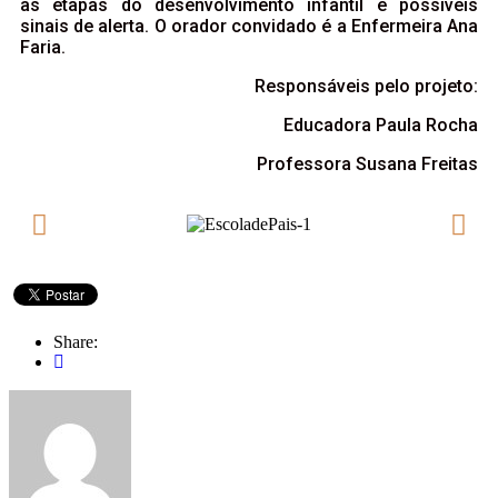
as etapas do desenvolvimento infantil e possíveis
sinais de alerta. O orador convidado é a Enfermeira Ana
Faria.
Responsáveis pelo projeto:
Educadora Paula Rocha
Professora Susana Freitas
Share: