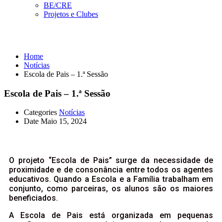
BE/CRE
Projetos e Clubes
Notícias
Home
Notícias
Escola de Pais – 1.ª Sessão
Escola de Pais – 1.ª Sessão
Categories
Notícias
Date
Maio 15, 2024
O projeto “Escola de Pais” surge da necessidade de
proximidade e de consonância entre todos os agentes
educativos. Quando a Escola e a Família trabalham em
conjunto, como parceiras, os alunos são os maiores
beneficiados.
A Escola de Pais está organizada em pequenas