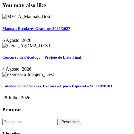
You may also like
Manuais Escolares Gratuitos 2026/2027
6 Agosto, 2026
Concurso de Psicólogo – Projeto de Lista Final
4 Agosto, 2026
Calendário de Provas e Exames – Época Especial – SETEMBRO
28 Julho, 2026
Procurar
Ligações