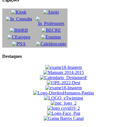
Destaques