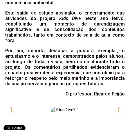
consciência ambiental.
Esta saída de estudo assinalou o encerramento das
atividades do projeto
Kids Dive
neste ano letivo,
constituindo um momento de aprendizagem
significativa e de consolidação dos conteúdos
trabalhados, tanto em contexto de sala de aula como
fora.
Por fim, importa destacar a postura exemplar, o
entusiasmo e o interesse, demonstrados pelos alunos,
ao longo de toda a visita, bem como durante todo o
projeto. Os comentários partilhados evidenciaram o
impacto positivo desta experiência, que contribuiu para
reforçar o respeito pelo meio marinho e a importância
da sua preservação para as gerações futuras.
O professor: Ricardo Feijão