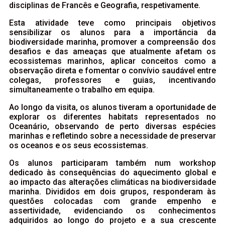
disciplinas de Francês e Geografia, respetivamente.
Esta atividade teve como principais objetivos
sensibilizar os alunos para a importância da
biodiversidade marinha, promover a compreensão dos
desafios e das ameaças que atualmente afetam os
ecossistemas marinhos, aplicar conceitos como a
observação direta e fomentar o convívio saudável entre
colegas, professores e guias, incentivando
simultaneamente o trabalho em equipa.
Ao longo da visita, os alunos tiveram a oportunidade de
explorar os diferentes habitats representados no
Oceanário, observando de perto diversas espécies
marinhas e refletindo sobre a necessidade de preservar
os oceanos e os seus ecossistemas.
Os alunos participaram também num workshop
dedicado às consequências do aquecimento global e
ao impacto das alterações climáticas na biodiversidade
marinha. Divididos em dois grupos, responderam às
questões colocadas com grande empenho e
assertividade, evidenciando os conhecimentos
adquiridos ao longo do projeto e a sua crescente