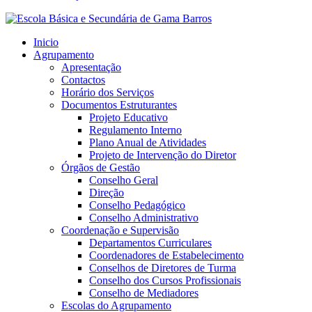
Inicio
Agrupamento
Apresentação
Contactos
Horário dos Serviços
Documentos Estruturantes
Projeto Educativo
Regulamento Interno
Plano Anual de Atividades
Projeto de Intervenção do Diretor
Órgãos de Gestão
Conselho Geral
Direção
Conselho Pedagógico
Conselho Administrativo
Coordenação e Supervisão
Departamentos Curriculares
Coordenadores de Estabelecimento
Conselhos de Diretores de Turma
Conselho dos Cursos Profissionais
Conselho de Mediadores
Escolas do Agrupamento