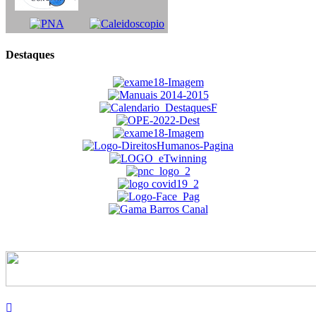
Destaques