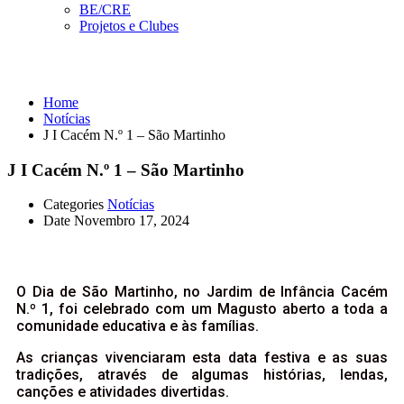
BE/CRE
Projetos e Clubes
Notícias
Home
Notícias
J I Cacém N.º 1 – São Martinho
J I Cacém N.º 1 – São Martinho
Categories
Notícias
Date
Novembro 17, 2024
O Dia de São Martinho, no Jardim de Infância Cacém
N.º 1, foi celebrado com um Magusto aberto a toda a
comunidade educativa e às famílias.
As crianças vivenciaram esta data festiva e as suas
tradições, através de algumas histórias, lendas,
canções e atividades divertidas.