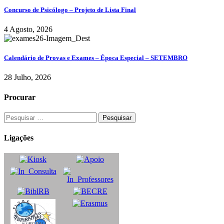
Concurso de Psicólogo – Projeto de Lista Final
4 Agosto, 2026
Calendário de Provas e Exames – Época Especial – SETEMBRO
28 Julho, 2026
Procurar
Ligações