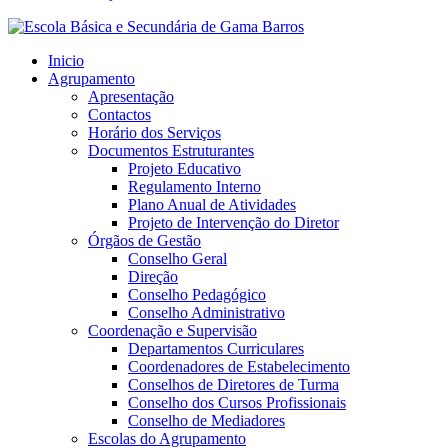
Inicio
Agrupamento
Apresentação
Contactos
Horário dos Serviços
Documentos Estruturantes
Projeto Educativo
Regulamento Interno
Plano Anual de Atividades
Projeto de Intervenção do Diretor
Órgãos de Gestão
Conselho Geral
Direção
Conselho Pedagógico
Conselho Administrativo
Coordenação e Supervisão
Departamentos Curriculares
Coordenadores de Estabelecimento
Conselhos de Diretores de Turma
Conselho dos Cursos Profissionais
Conselho de Mediadores
Escolas do Agrupamento