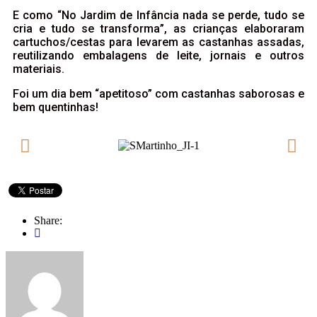
E como “No Jardim de Infância nada se perde, tudo se
cria e tudo se transforma”, as crianças elaboraram
cartuchos/cestas para levarem as castanhas assadas,
reutilizando embalagens de leite, jornais e outros
materiais.
Foi um dia bem “apetitoso” com castanhas saborosas e
bem quentinhas!
Share: