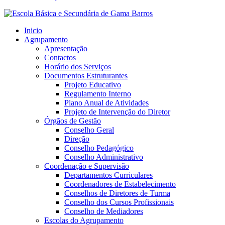
Inicio
Agrupamento
Apresentação
Contactos
Horário dos Serviços
Documentos Estruturantes
Projeto Educativo
Regulamento Interno
Plano Anual de Atividades
Projeto de Intervenção do Diretor
Órgãos de Gestão
Conselho Geral
Direção
Conselho Pedagógico
Conselho Administrativo
Coordenação e Supervisão
Departamentos Curriculares
Coordenadores de Estabelecimento
Conselhos de Diretores de Turma
Conselho dos Cursos Profissionais
Conselho de Mediadores
Escolas do Agrupamento