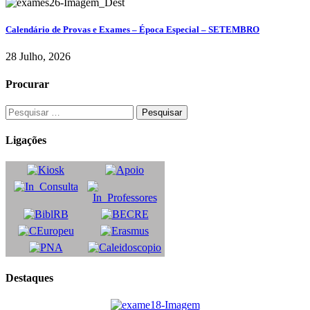
Calendário de Provas e Exames – Época Especial – SETEMBRO
28 Julho, 2026
Procurar
Ligações
Destaques