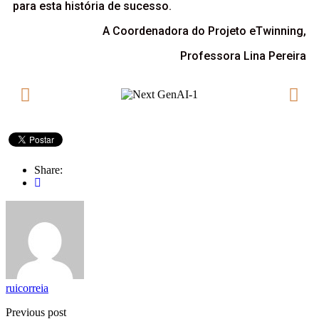
para esta história de sucesso.
A Coordenadora do Projeto eTwinning,
Professora Lina Pereira
Share:
ruicorreia
Previous post