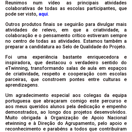
Reunimos num vídeo as principais atividades
colaborativas de todas as escolas participantes, que
pode ser visto,
aqui
.
Outros produtos finais se seguirão para divulgar mais
atividades de relevo, em que a criatividade, a
colaboração e o pensamento crítico estiveram sempre
no centro de todas as atividades. Estamos também a
preparar a candidatura ao Selo de Qualidade do Projeto.
Foi uma experiência bastante enriquecedora e
inspiradora, que destacou o verdadeiro sentido do
eTwinning, transformando salas de aula em espaços
de criatividade, respeito e cooperação com escolas
parceiras, que constroem pontes entre culturas e
aprendizagens.
Um agradecimento especial aos colegas da equipa
portuguesa que abraçaram comigo este percurso e
aos meus queridos alunos pela dedicação e empenho
demonstrados, ao longo dos projetos desenvolvidos.
Muito obrigada à Organização de Apoio Nacional
etwinning e à Direção do Agrupamento, pelo apoio e
reconhecimento e parabéns a todos que contribuíram