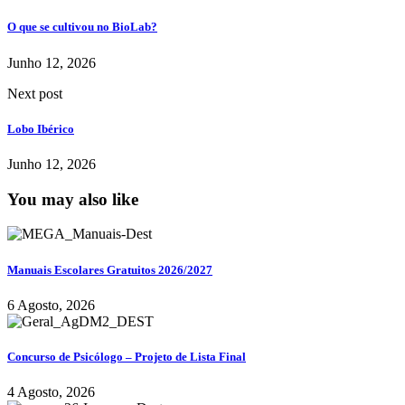
O que se cultivou no BioLab?
Junho 12, 2026
Next post
Lobo Ibérico
Junho 12, 2026
You may also like
Manuais Escolares Gratuitos 2026/2027
6 Agosto, 2026
Concurso de Psicólogo – Projeto de Lista Final
4 Agosto, 2026