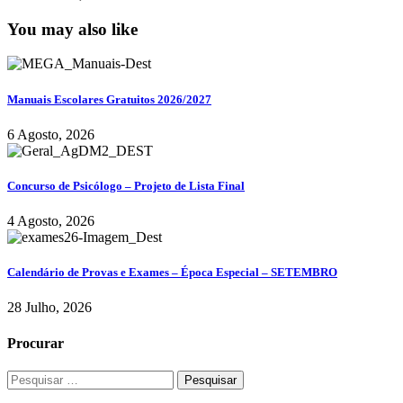
You may also like
Manuais Escolares Gratuitos 2026/2027
6 Agosto, 2026
Concurso de Psicólogo – Projeto de Lista Final
4 Agosto, 2026
Calendário de Provas e Exames – Época Especial – SETEMBRO
28 Julho, 2026
Procurar