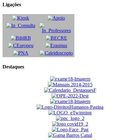
Ligações
Destaques