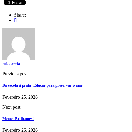
Share:
ruicorreia
Previous post
Da escola à praia: Educar para preservar o mar
Fevereiro 25, 2026
Next post
Mentes Brilhantes!
Fevereiro 26, 2026