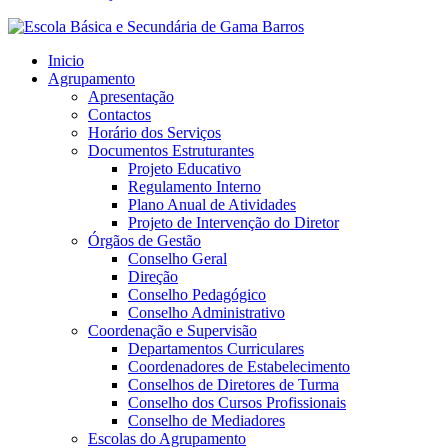
Inicio
Agrupamento
Apresentação
Contactos
Horário dos Serviços
Documentos Estruturantes
Projeto Educativo
Regulamento Interno
Plano Anual de Atividades
Projeto de Intervenção do Diretor
Órgãos de Gestão
Conselho Geral
Direção
Conselho Pedagógico
Conselho Administrativo
Coordenação e Supervisão
Departamentos Curriculares
Coordenadores de Estabelecimento
Conselhos de Diretores de Turma
Conselho dos Cursos Profissionais
Conselho de Mediadores
Escolas do Agrupamento