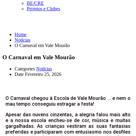
BE/CRE
Projetos e Clubes
Notícias
Home
Notícias
O Carnaval em Vale Mourão
O Carnaval em Vale Mourão
Categories
Notícias
Date
Fevereiro 25, 2026
O Carnaval chegou à Escola de Vale Mourão … e nem o
mau tempo conseguiu estragar a festa!
Apesar das nuvens cinzentas, a alegria falou mais alto
e a nossa escola encheu-se de cor, música e muitas
gargalhadas. As crianças vestiram as suas fantasias
preferidas e participaram com entusiasmo nos desfiles