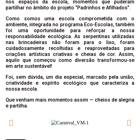
nos espaços da escola, momentos que puderam
partilhar no âmbito do projeto “Padrinhos e Afilhados”.
Como somos uma escola comprometida com o
ambiente, integrada no programa Eco-Escolas, também
foi uma oportunidade para reforçar a nossa
responsabilidade ecológica. As serpentinas utilizadas
nas brincadeiras não foram para o lixo, foram
cuidadosamente recolhidas e reaproveitadas para
criações artísticas criativas e cheias de cor. Assim,
aquilo que começou como diversão transformou-se
em arte sustentável!
Foi, sem dúvida, um dia especial, marcado pela união,
criatividade e espírito ecológico que caracteriza a
nossa escola.
Que venham mais momentos assim — cheios de alegria
e partilha.