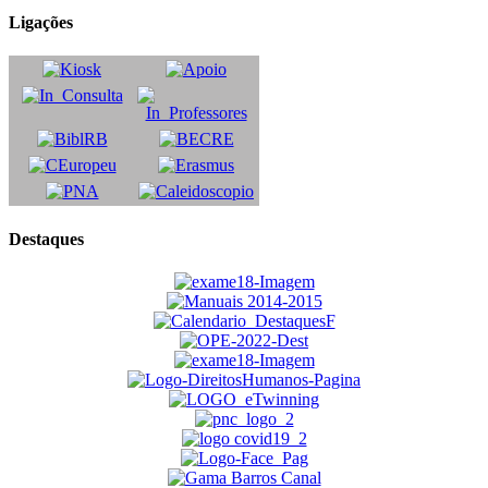
Ligações
Destaques