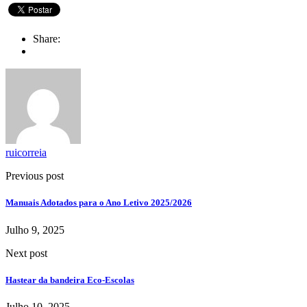
Share:
ruicorreia
Previous post
Manuais Adotados para o Ano Letivo 2025/2026
Julho 9, 2025
Next post
Hastear da bandeira Eco-Escolas
Julho 10, 2025