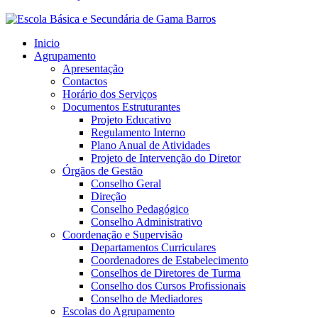
Inicio
Agrupamento
Apresentação
Contactos
Horário dos Serviços
Documentos Estruturantes
Projeto Educativo
Regulamento Interno
Plano Anual de Atividades
Projeto de Intervenção do Diretor
Órgãos de Gestão
Conselho Geral
Direção
Conselho Pedagógico
Conselho Administrativo
Coordenação e Supervisão
Departamentos Curriculares
Coordenadores de Estabelecimento
Conselhos de Diretores de Turma
Conselho dos Cursos Profissionais
Conselho de Mediadores
Escolas do Agrupamento