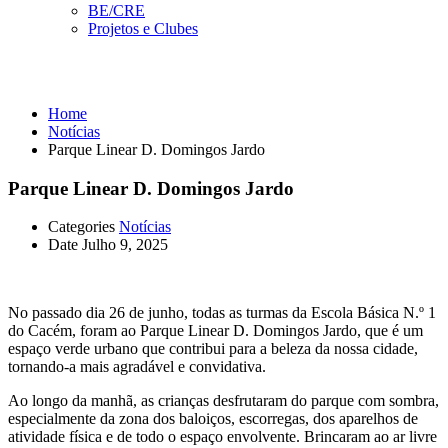
BE/CRE
Projetos e Clubes
Notícias
Home
Notícias
Parque Linear D. Domingos Jardo
Parque Linear D. Domingos Jardo
Categories
Notícias
Date
Julho 9, 2025
No passado dia 26 de junho, todas as turmas da Escola Básica N.º 1
do Cacém, foram ao Parque Linear D. Domingos Jardo, que é um
espaço verde urbano que contribui para a beleza da nossa cidade,
tornando-a mais agradável e convidativa.
Ao longo da manhã, as crianças desfrutaram do parque com sombra,
especialmente da zona dos baloiços, escorregas, dos aparelhos de
atividade física e de todo o espaço envolvente. Brincaram ao ar livre