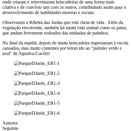
onde criaram e reinventaram brincadeiras de uma forma mais
criativa e de convívio uns com os outros, contribuindo assim para o
desenvolvimento de habilidades motoras e sociais.
Observaram a Ribeira das Jardas que está cheia de vida. Além da
vegetação envolvente, também há muita vida animal como os patos,
que andam livremente rodeados das ninhadas de patinhos.
No final da manhã, depois de muita brincadeira regressaram à escola
cansados, mas muito contentes por terem ido ao “pulmão verde e
azul” de Agualva-Cacém!
Anterior
Seguinte