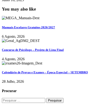
You may also like
Manuais Escolares Gratuitos 2026/2027
6 Agosto, 2026
Concurso de Psicólogo – Projeto de Lista Final
4 Agosto, 2026
Calendário de Provas e Exames – Época Especial – SETEMBRO
28 Julho, 2026
Procurar
Pesquisar
por: