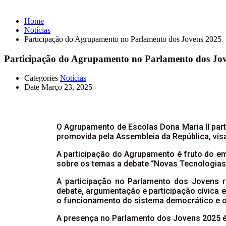
Home
Notícias
Participação do Agrupamento no Parlamento dos Jovens 2025
Participação do Agrupamento no Parlamento dos Jo
Categories
Notícias
Date
Março 23, 2025
O Agrupamento de Escolas Dona Maria II parti
promovida pela Assembleia da República, visa
A participação do Agrupamento é fruto do e
sobre os temas a debate “Novas Tecnologias 
A participação no Parlamento dos Jovens 
debate, argumentação e participação cívica e
o funcionamento do sistema democrático e o 
A presença no Parlamento dos Jovens 2025 