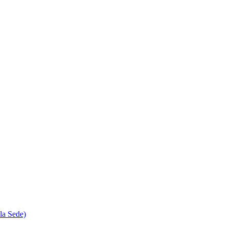
la Sede)