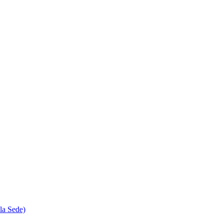
la Sede)