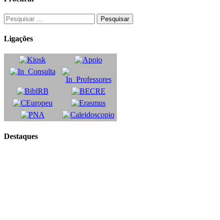
Ligações
Destaques