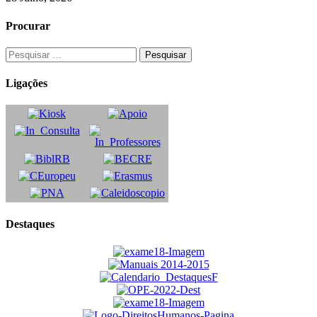
Procurar
Ligações
Destaques