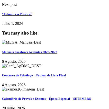
Next post
“Takumi e o Plástico”
Julho 1, 2024
You may also like
Manuais Escolares Gratuitos 2026/2027
6 Agosto, 2026
Concurso de Psicólogo – Projeto de Lista Final
4 Agosto, 2026
Calendário de Provas e Exames – Época Especial – SETEMBRO
28 Julho, 2026