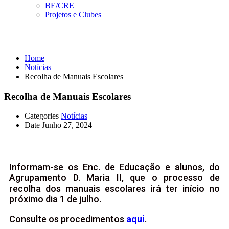
BE/CRE
Projetos e Clubes
Notícias
Home
Notícias
Recolha de Manuais Escolares
Recolha de Manuais Escolares
Categories
Notícias
Date
Junho 27, 2024
Informam-se os Enc. de Educação e alunos, do
Agrupamento D. Maria II, que o processo de
recolha dos manuais escolares irá ter início no
próximo dia 1 de julho.
Consulte os procedimentos
aqui
.