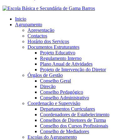
Inicio
Agrupamento
Apresentação
Contactos
Horário dos Serviços
Documentos Estruturantes
Projeto Educativo
Regulamento Interno
Plano Anual de Atividades
Projeto de Intervenção do Diretor
Órgãos de Gestão
Conselho Geral
Direção
Conselho Pedagógico
Conselho Administrativo
Coordenação e Supervisão
Departamentos Curriculares
Coordenadores de Estabelecimento
Conselhos de Diretores de Turma
Conselho dos Cursos Profissionais
Conselho de Mediadores
Escolas do Agrupamento