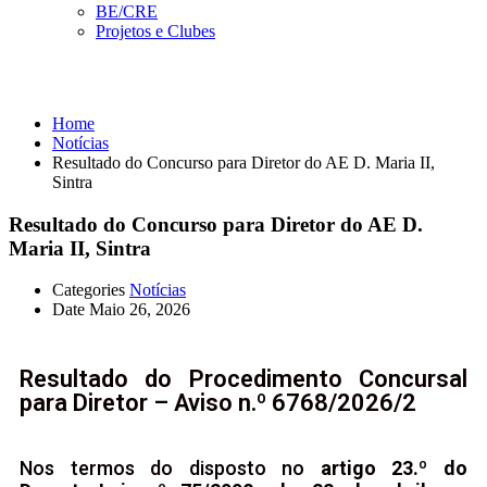
BE/CRE
Projetos e Clubes
Notícias
Home
Notícias
Resultado do Concurso para Diretor do AE D. Maria II,
Sintra
Resultado do Concurso para Diretor do AE D.
Maria II, Sintra
Categories
Notícias
Date
Maio 26, 2026
Resultado do Procedimento Concursal
para Diretor – Aviso n.º 6768/2026/2
Nos termos do disposto no
artigo 23.º do