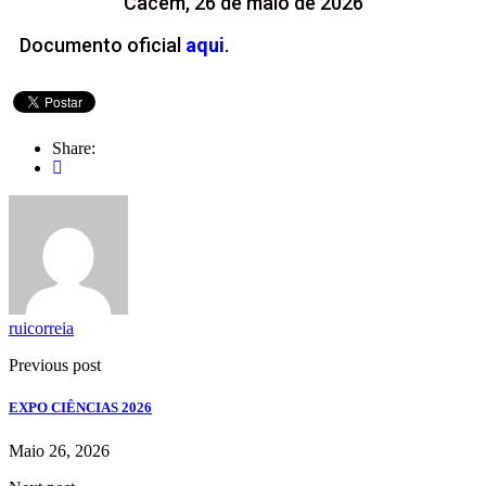
Cacém, 26 de maio de 2026
Documento oficial
aqui
.
Share:
ruicorreia
Previous post
EXPO CIÊNCIAS 2026
Maio 26, 2026