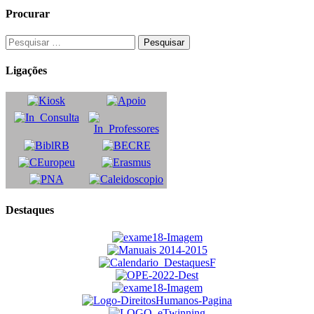
Procurar
Ligações
Destaques