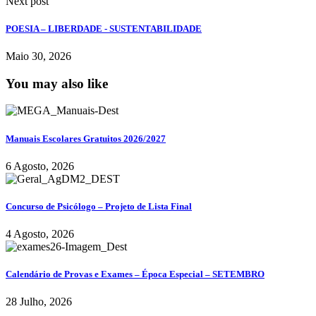
Next post
POESIA – LIBERDADE - SUSTENTABILIDADE
Maio 30, 2026
You may also like
Manuais Escolares Gratuitos 2026/2027
6 Agosto, 2026
Concurso de Psicólogo – Projeto de Lista Final
4 Agosto, 2026
Calendário de Provas e Exames – Época Especial – SETEMBRO
28 Julho, 2026