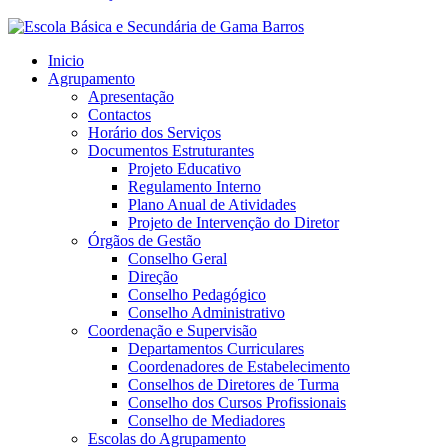
Inicio
Agrupamento
Apresentação
Contactos
Horário dos Serviços
Documentos Estruturantes
Projeto Educativo
Regulamento Interno
Plano Anual de Atividades
Projeto de Intervenção do Diretor
Órgãos de Gestão
Conselho Geral
Direção
Conselho Pedagógico
Conselho Administrativo
Coordenação e Supervisão
Departamentos Curriculares
Coordenadores de Estabelecimento
Conselhos de Diretores de Turma
Conselho dos Cursos Profissionais
Conselho de Mediadores
Escolas do Agrupamento