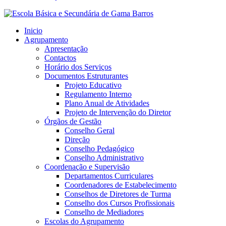
Inicio
Agrupamento
Apresentação
Contactos
Horário dos Serviços
Documentos Estruturantes
Projeto Educativo
Regulamento Interno
Plano Anual de Atividades
Projeto de Intervenção do Diretor
Órgãos de Gestão
Conselho Geral
Direção
Conselho Pedagógico
Conselho Administrativo
Coordenação e Supervisão
Departamentos Curriculares
Coordenadores de Estabelecimento
Conselhos de Diretores de Turma
Conselho dos Cursos Profissionais
Conselho de Mediadores
Escolas do Agrupamento