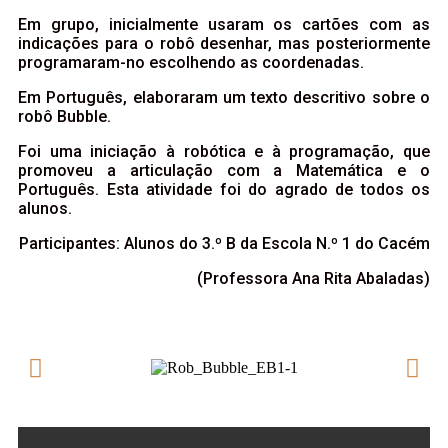
Em grupo, inicialmente usaram os cartões com as
indicações para o robô desenhar, mas posteriormente
programaram-no escolhendo as coordenadas.
Em Português, elaboraram um texto descritivo sobre o
robô Bubble.
Foi uma iniciação à robótica e à programação, que
promoveu a articulação com a Matemática e o
Português. Esta atividade foi do agrado de todos os
alunos.
Participantes: Alunos do 3.º B da Escola N.º 1 do Cacém
(Professora Ana Rita Abaladas)