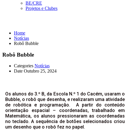
BE/CRE
Projetos e Clubes
Notícias
Home
Notícias
Robô Bubble
Robô Bubble
Categories
Notícias
Date
Outubro 25, 2024
Os alunos do 3.º B, da Escola N.º 1 do Cacém, usaram o
Bubble, o robô que desenha, e realizaram uma atividade
de robótica e programação. A partir do conteúdo
orientação espacial – coordenadas, trabalhado em
Matemática, os alunos pressionaram as coordenadas
no teclado. A sequência de botões selecionados criou
um desenho que o robô fez no papel.