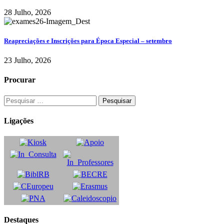
28 Julho, 2026
Reapreciações e Inscrições para Época Especial – setembro
23 Julho, 2026
Procurar
Ligações
Destaques