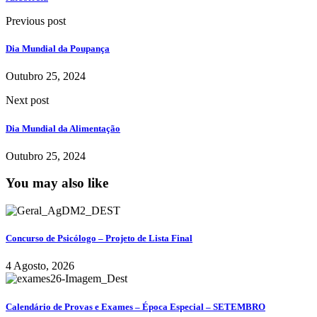
Previous post
Dia Mundial da Poupança
Outubro 25, 2024
Next post
Dia Mundial da Alimentação
Outubro 25, 2024
You may also like
Concurso de Psicólogo – Projeto de Lista Final
4 Agosto, 2026
Calendário de Provas e Exames – Época Especial – SETEMBRO