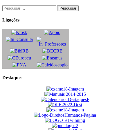
Ligações
Destaques