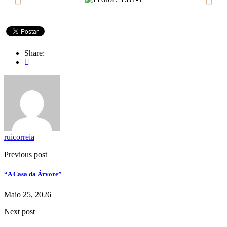
Share:
ruicorreia
Previous post
“A Casa da Árvore”
Maio 25, 2026
Next post