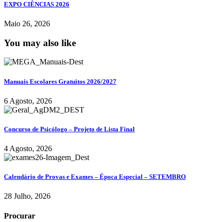
EXPO CIÊNCIAS 2026
Maio 26, 2026
You may also like
Manuais Escolares Gratuitos 2026/2027
6 Agosto, 2026
Concurso de Psicólogo – Projeto de Lista Final
4 Agosto, 2026
Calendário de Provas e Exames – Época Especial – SETEMBRO
28 Julho, 2026
Procurar