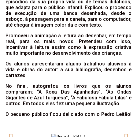
episódios da sua própria vida ou de temas didáticos,
que adapta para o público infantil. Explicou o processo
de execução de uma banda desenhada, desde o
esboço, à passagem para a caneta, para o computador,
até chegar à imagem colorida e com texto.
Promoveu a animação à leitura ao desenhar, em tempo
real, para os mais novos. Pretendeu com isso,
incentivar à leitura assim como à expressão criativa
muito importante no desenvolvimento das crianças.
Os alunos apresentaram alguns trabalhos alusivos à
vida e obras do autor: a sua bibliografia, desenhos e
cartazes.
No final, autografou os livros que os alunos
compraram: “A Roxa Das Apanhadas”, “As Ondas
Gigantes de Azul Turquesa”, “A Fabulosa Fábula Lilás” e
outros. Em todos eles fez uma pequena ilustração.
O pequeno público ficou deliciado com o Pedro Leitão!