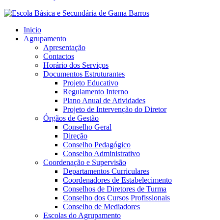
Inicio
Agrupamento
Apresentação
Contactos
Horário dos Serviços
Documentos Estruturantes
Projeto Educativo
Regulamento Interno
Plano Anual de Atividades
Projeto de Intervenção do Diretor
Órgãos de Gestão
Conselho Geral
Direção
Conselho Pedagógico
Conselho Administrativo
Coordenação e Supervisão
Departamentos Curriculares
Coordenadores de Estabelecimento
Conselhos de Diretores de Turma
Conselho dos Cursos Profissionais
Conselho de Mediadores
Escolas do Agrupamento