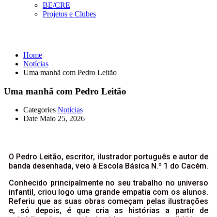
BE/CRE
Projetos e Clubes
Notícias
Home
Notícias
Uma manhã com Pedro Leitão
Uma manhã com Pedro Leitão
Categories
Notícias
Date
Maio 25, 2026
O Pedro Leitão, escritor, ilustrador português e autor de
banda desenhada, veio à Escola Básica N.º 1 do Cacém.
Conhecido principalmente no seu trabalho no universo
infantil, criou logo uma grande empatia com os alunos.
Referiu que as suas obras começam pelas ilustrações
e, só depois, é que cria as histórias a partir de