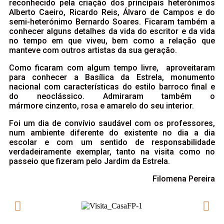
reconhecido pela criação dos principais heterónimos
Alberto Caeiro, Ricardo Reis, Álvaro de Campos e do
semi-heterónimo Bernardo Soares. Ficaram também a
conhecer alguns detalhes da vida do escritor e da vida
no tempo em que viveu, bem como a relação que
manteve com outros artistas da sua geração.
Como ficaram com algum tempo livre, aproveitaram
para conhecer a Basílica da Estrela, monumento
nacional com características do estilo barroco final e
do neoclássico. Admiraram também o
mármore cinzento, rosa e amarelo do seu interior.
Foi um dia de convívio saudável com os professores,
num ambiente diferente do existente no dia a dia
escolar e com um sentido de responsabilidade
verdadeiramente exemplar, tanto na visita como no
passeio que fizeram pelo Jardim da Estrela.
Filomena Pereira