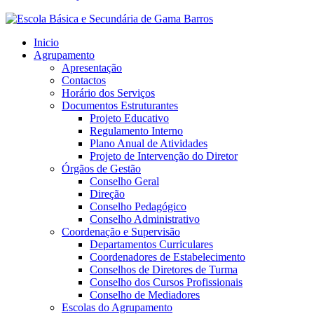
Inicio
Agrupamento
Apresentação
Contactos
Horário dos Serviços
Documentos Estruturantes
Projeto Educativo
Regulamento Interno
Plano Anual de Atividades
Projeto de Intervenção do Diretor
Órgãos de Gestão
Conselho Geral
Direção
Conselho Pedagógico
Conselho Administrativo
Coordenação e Supervisão
Departamentos Curriculares
Coordenadores de Estabelecimento
Conselhos de Diretores de Turma
Conselho dos Cursos Profissionais
Conselho de Mediadores
Escolas do Agrupamento