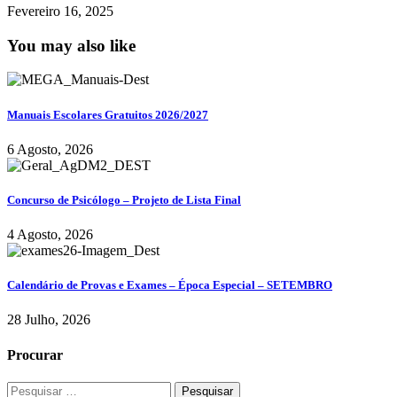
Fevereiro 16, 2025
You may also like
Manuais Escolares Gratuitos 2026/2027
6 Agosto, 2026
Concurso de Psicólogo – Projeto de Lista Final
4 Agosto, 2026
Calendário de Provas e Exames – Época Especial – SETEMBRO
28 Julho, 2026
Procurar