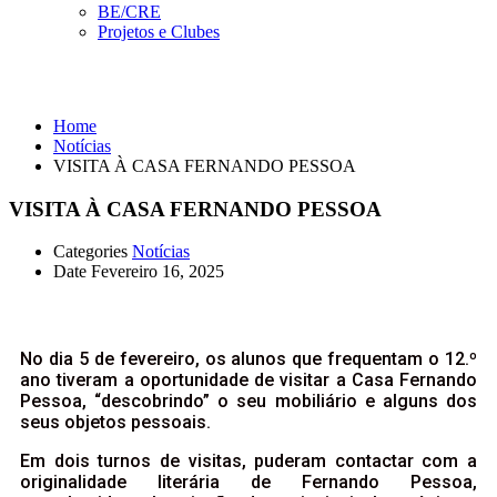
BE/CRE
Projetos e Clubes
Notícias
Home
Notícias
VISITA À CASA FERNANDO PESSOA
VISITA À CASA FERNANDO PESSOA
Categories
Notícias
Date
Fevereiro 16, 2025
No dia 5 de fevereiro, os alunos que frequentam o 12.º
ano tiveram a oportunidade de visitar a Casa Fernando
Pessoa, “descobrindo” o seu mobiliário e alguns dos
seus objetos pessoais.
Em dois turnos de visitas, puderam contactar com a
originalidade literária de Fernando Pessoa,