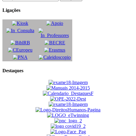
Ligações
Destaques