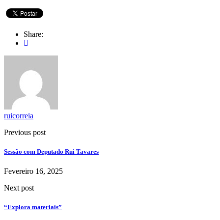
Share:
ruicorreia
Previous post
Sessão com Deputado Rui Tavares
Fevereiro 16, 2025
Next post
“Explora materiais”