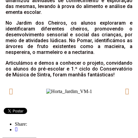
dinamizou atividades de conhecimento e exploração
das mesmas, levando à prova do alimento e análise da
ementa escolar.
No Jardim dos Cheiros, os alunos exploraram e
identificaram diferentes cheiros, promovendo o
desenvolvimento sensorial e social das crianças, por
meio de atividades lúdicas. No Pomar, identificámos as
árvores de fruto existentes como a macieira, a
nespereira, o marmeleiro e a nectarina.
Articulámos e demos a conhecer o projeto, convidando
os alunos do pré-escolar e 1.º ciclo do Conservatório
de Música de Sintra, foram manhãs fantásticas!
Share: