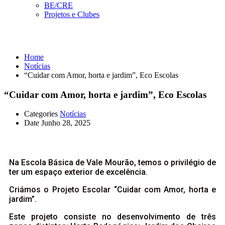
BE/CRE
Projetos e Clubes
Notícias
Home
Notícias
“Cuidar com Amor, horta e jardim”, Eco Escolas
“Cuidar com Amor, horta e jardim”, Eco Escolas
Categories
Notícias
Date
Junho 28, 2025
Na Escola Básica de Vale Mourão, temos o privilégio de
ter um espaço exterior de excelência.
Criámos o Projeto Escolar “Cuidar com Amor, horta e
jardim”.
Este projeto consiste no desenvolvimento de três