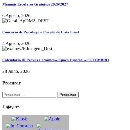
Manuais Escolares Gratuitos 2026/2027
6 Agosto, 2026
Concurso de Psicólogo – Projeto de Lista Final
4 Agosto, 2026
Calendário de Provas e Exames – Época Especial – SETEMBRO
28 Julho, 2026
Procurar
Ligações