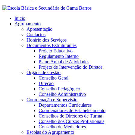
Inicio
Agrupamento
Apresentação
Contactos
Horário dos Serviços
Documentos Estruturantes
Projeto Educativo
Regulamento Interno
Plano Anual de Atividades
Projeto de Intervenção do Diretor
Órgãos de Gestão
Conselho Geral
Direção
Conselho Pedagógico
Conselho Administrativo
Coordenação e Supervisão
Departamentos Curriculares
Coordenadores de Estabelecimento
Conselhos de Diretores de Turma
Conselho dos Cursos Profissionais
Conselho de Mediadores
Escolas do Agrupamento