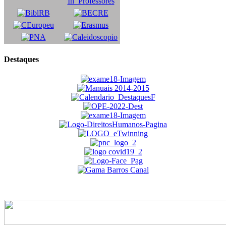
Destaques