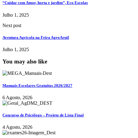
“Cuidar com Amor, horta e jardim”, Eco Escolas
Julho 1, 2025
Next post
Aventura Agrícola na Feira AgroAruil
Julho 1, 2025
You may also like
Manuais Escolares Gratuitos 2026/2027
6 Agosto, 2026
Concurso de Psicólogo – Projeto de Lista Final
4 Agosto, 2026