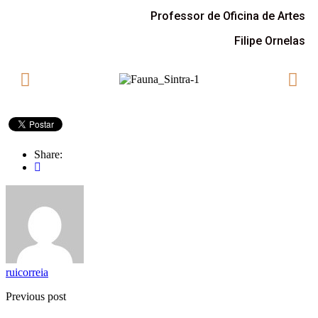
Professor de Oficina de Artes
Filipe Ornelas
Share:
ruicorreia
Previous post