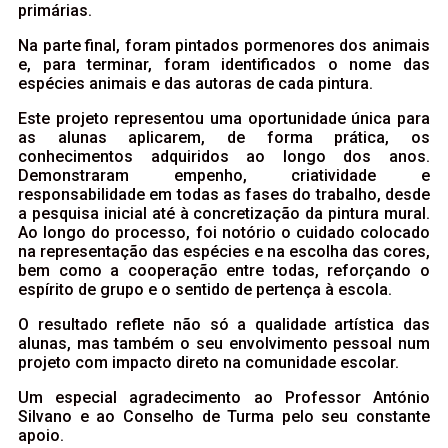
primárias.
Na parte final, foram pintados pormenores dos animais
e, para terminar, foram identificados o nome das
espécies animais e das autoras de cada pintura.
Este projeto representou uma oportunidade única para
as alunas aplicarem, de forma prática, os
conhecimentos adquiridos ao longo dos anos.
Demonstraram empenho, criatividade e
responsabilidade em todas as fases do trabalho, desde
a pesquisa inicial até à concretização da pintura mural.
Ao longo do processo, foi notório o cuidado colocado
na representação das espécies e na escolha das cores,
bem como a cooperação entre todas, reforçando o
espírito de grupo e o sentido de pertença à escola.
O resultado reflete não só a qualidade artística das
alunas, mas também o seu envolvimento pessoal num
projeto com impacto direto na comunidade escolar.
Um especial agradecimento ao Professor António
Silvano e ao Conselho de Turma pelo seu constante
apoio.