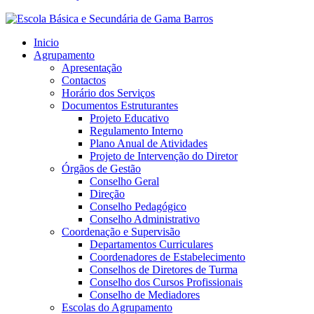
Inicio
Agrupamento
Apresentação
Contactos
Horário dos Serviços
Documentos Estruturantes
Projeto Educativo
Regulamento Interno
Plano Anual de Atividades
Projeto de Intervenção do Diretor
Órgãos de Gestão
Conselho Geral
Direção
Conselho Pedagógico
Conselho Administrativo
Coordenação e Supervisão
Departamentos Curriculares
Coordenadores de Estabelecimento
Conselhos de Diretores de Turma
Conselho dos Cursos Profissionais
Conselho de Mediadores
Escolas do Agrupamento