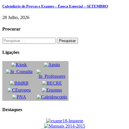
Calendário de Provas e Exames – Época Especial – SETEMBRO
28 Julho, 2026
Procurar
Ligações
Destaques