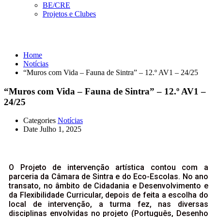
BE/CRE
Projetos e Clubes
Notícias
Home
Notícias
“Muros com Vida – Fauna de Sintra” – 12.º AV1 – 24/25
“Muros com Vida – Fauna de Sintra” – 12.º AV1 –
24/25
Categories
Notícias
Date
Julho 1, 2025
O Projeto de intervenção artística contou com a
parceria da Câmara de Sintra e do Eco-Escolas. No ano
transato, no âmbito de Cidadania e Desenvolvimento e
da Flexibilidade Curricular, depois de feita a escolha do
local de intervenção, a turma fez, nas diversas
disciplinas envolvidas no projeto (Português, Desenho