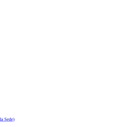
la Sede)