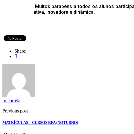
Muitos parabéns a todos os alunos particip
ativa, inovadora e dinâmica.
Share:
ruicorreia
Previous post
MATRÍCULAS – CURSOS EFA (NOTURNO)