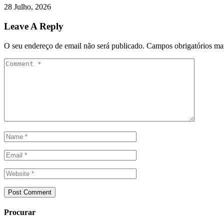
28 Julho, 2026
Leave A Reply
O seu endereço de email não será publicado.
Campos obrigatórios m
Procurar