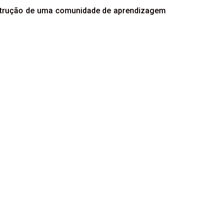
onstrução de uma comunidade de aprendizagem