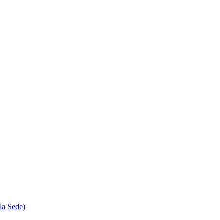
la Sede)