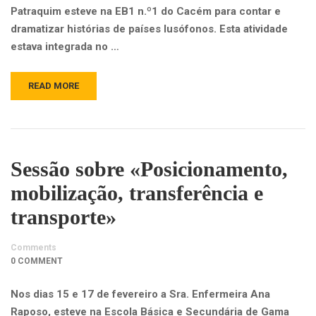
Patraquim esteve na EB1 n.º1 do Cacém para contar e
dramatizar histórias de países lusófonos. Esta atividade
estava integrada no …
READ MORE
Sessão sobre «Posicionamento,
mobilização, transferência e
transporte»
Comments
0 COMMENT
Nos dias 15 e 17 de fevereiro a Sra. Enfermeira Ana
Raposo, esteve na Escola Básica e Secundária de Gama