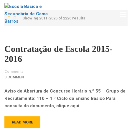
Showing 2011-2025 of 2226 results
Contratação de Escola 2015-
2016
Comments
0 COMMENT
Aviso de Abertura de Concurso Horário n.º 55 – Grupo de
Recrutamento: 110 – 1.º Ciclo do Ensino Básico Para
consulta do documento, clique aqui
READ MORE