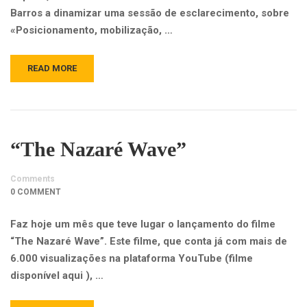
Barros a dinamizar uma sessão de esclarecimento, sobre
«Posicionamento, mobilização, …
READ MORE
“The Nazaré Wave”
Comments
0 COMMENT
Faz hoje um mês que teve lugar o lançamento do filme
“The Nazaré Wave”. Este filme, que conta já com mais de
6.000 visualizações na plataforma YouTube (filme
disponível aqui ), …