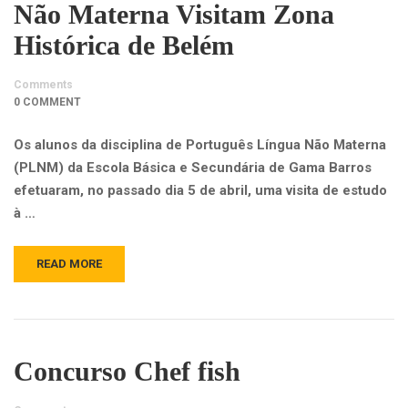
Não Materna Visitam Zona
Histórica de Belém
Comments
0 COMMENT
Os alunos da disciplina de Português Língua Não Materna
(PLNM) da Escola Básica e Secundária de Gama Barros
efetuaram, no passado dia 5 de abril, uma visita de estudo
à …
READ MORE
Concurso Chef fish