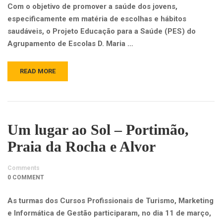
Com o objetivo de promover a saúde dos jovens,
especificamente em matéria de escolhas e hábitos
saudáveis, o Projeto Educação para a Saúde (PES) do
Agrupamento de Escolas D. Maria …
READ MORE
Um lugar ao Sol – Portimão,
Praia da Rocha e Alvor
Comments
0 COMMENT
As turmas dos Cursos Profissionais de Turismo, Marketing
e Informática de Gestão participaram, no dia 11 de março,