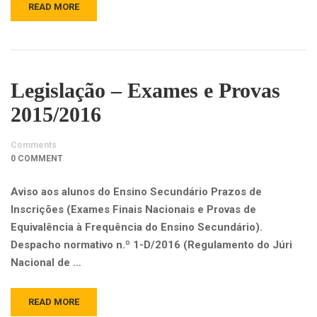
READ MORE
Legislação – Exames e Provas
2015/2016
Comments
0 COMMENT
Aviso aos alunos do Ensino Secundário Prazos de
Inscrições (Exames Finais Nacionais e Provas de
Equivalência à Frequência do Ensino Secundário).
Despacho normativo n.º 1-D/2016 (Regulamento do Júri
Nacional de …
READ MORE