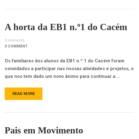
A horta da EB1 n.º1 do Cacém
Comments
0 COMMENT
Os familiares dos alunos da EB1 n.º 1 do Cacém foram
convidados a participar nas nossas atividades e projetos, o
que nos tem dado um novo ânimo para continuar a …
READ MORE
Pais em Movimento