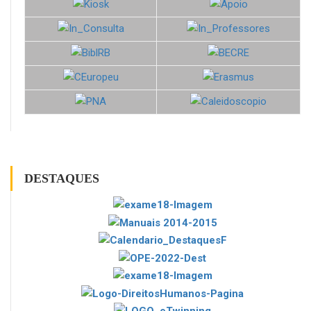
DESTAQUES