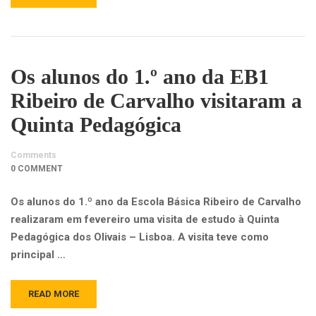
Os alunos do 1.º ano da EB1
Ribeiro de Carvalho visitaram a
Quinta Pedagógica
Comments
0 COMMENT
Os alunos do 1.º ano da Escola Básica Ribeiro de Carvalho
realizaram em fevereiro uma visita de estudo à Quinta
Pedagógica dos Olivais – Lisboa. A visita teve como
principal …
READ MORE