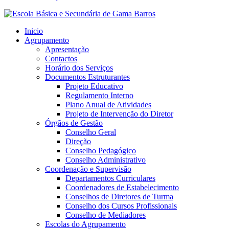
Inicio
Agrupamento
Apresentação
Contactos
Horário dos Serviços
Documentos Estruturantes
Projeto Educativo
Regulamento Interno
Plano Anual de Atividades
Projeto de Intervenção do Diretor
Órgãos de Gestão
Conselho Geral
Direção
Conselho Pedagógico
Conselho Administrativo
Coordenação e Supervisão
Departamentos Curriculares
Coordenadores de Estabelecimento
Conselhos de Diretores de Turma
Conselho dos Cursos Profissionais
Conselho de Mediadores
Escolas do Agrupamento