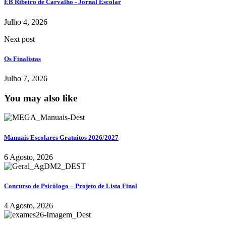
EB Ribeiro de Carvalho - Jornal Escolar
Julho 4, 2026
Next post
Os Finalistas
Julho 7, 2026
You may also like
Manuais Escolares Gratuitos 2026/2027
6 Agosto, 2026
Concurso de Psicólogo – Projeto de Lista Final
4 Agosto, 2026