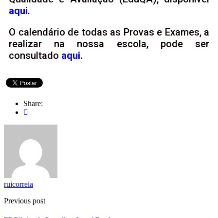
aqui
.
O calendário de todas as Provas e Exames, a
realizar na nossa escola, pode ser
consultado
aqui
.
Share:
ruicorreia
Previous post