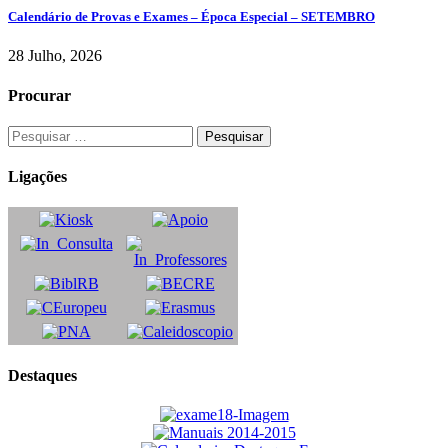
Calendário de Provas e Exames – Época Especial – SETEMBRO
28 Julho, 2026
Procurar
Ligações
Destaques