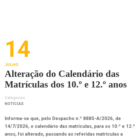
14
JULHO
Alteração do Calendário das
Matrículas dos 10.º e 12.º anos
Categories
NOTÍCIAS
Informa-se que, pelo Despacho n.º 8885-A/2026, de
14/7/2026, o calendário das matrículas, para os 10.º e 12.º
anos, foi alterado, passando as referidas matrículas a