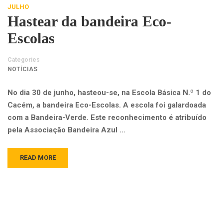
JULHO
Hastear da bandeira Eco-
Escolas
Categories
NOTÍCIAS
No dia 30 de junho, hasteou-se, na Escola Básica N.º 1 do
Cacém, a bandeira Eco-Escolas. A escola foi galardoada
com a Bandeira-Verde. Este reconhecimento é atribuído
pela Associação Bandeira Azul …
READ MORE