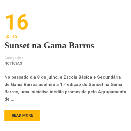
16
JULHO
Sunset na Gama Barros
Categories
NOTÍCIAS
No passado dia 8 de julho, a Escola Básica e Secundária
de Gama Barros acolheu a 1.ª edição do Sunset na Gama
Barros, uma iniciativa inédita promovida pelo Agrupamento
de …
READ MORE