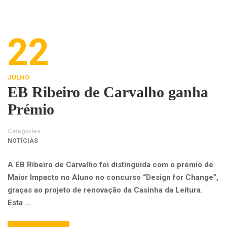
22
JULHO
EB Ribeiro de Carvalho ganha
Prémio
Categories
NOTÍCIAS
A EB Ribeiro de Carvalho foi distinguida com o prémio de
Maior Impacto no Aluno no concurso “Design for Change”,
graças ao projeto de renovação da Casinha da Leitura.
Esta …