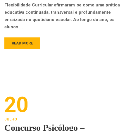
Flexibilidade Curricular afirmaram-se como uma prática
educativa continuada, transversal e profundamente
enraizada no quotidiano escolar. Ao longo do ano, os
alunos …
READ MORE
20
JULHO
Concurso Psicólogo –