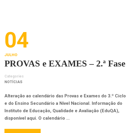
04
JULHO
PROVAS e EXAMES – 2.ª Fase
Categories
NOTÍCIAS
Alteração ao calendário das Provas e Exames do 3.º Ciclo
e do Ensino Secundário a Nível Nacional. Informação do
Instituto de Educação, Qualidade e Avaliação (EduQA),
disponível aqui. O calendário …