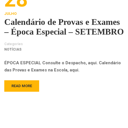
JULHO
Calendário de Provas e Exames
– Época Especial – SETEMBRO
Categories
NOTÍCIAS
ÉPOCA ESPECIAL Consulte o Despacho, aqui. Calendário
das Provas e Exames na Escola, aqui.
READ MORE