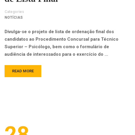
Categories
NOTÍCIAS
Divulga-se o projeto de lista de ordenação final dos
candidatos ao Procedimento Concursal para Técnico
Superior – Psicólogo, bem como o formulário de
audiência de interessados para o exercício do …
READ MORE
28