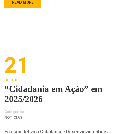
READ MORE
21
JULHO
“Cidadania em Ação” em
2025/2026
Categories
NOTÍCIAS
Este ano letivo a Cidadania e Desenvolvimento e a