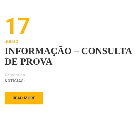
17
JULHO
INFORMAÇÃO – CONSULTA
DE PROVA
Categories
NOTÍCIAS
READ MORE