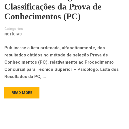
Classificações da Prova de
Conhecimentos (PC)
Categories
NOTÍCIAS
Publica-se a lista ordenada, alfabeticamente, dos
resultados obtidos no método de seleção Prova de
Conhecimentos (PC), relativamente ao Procedimento
Concursal para Técnico Superior – Psicólogo. Lista dos
Resultados da PC, …
READ MORE