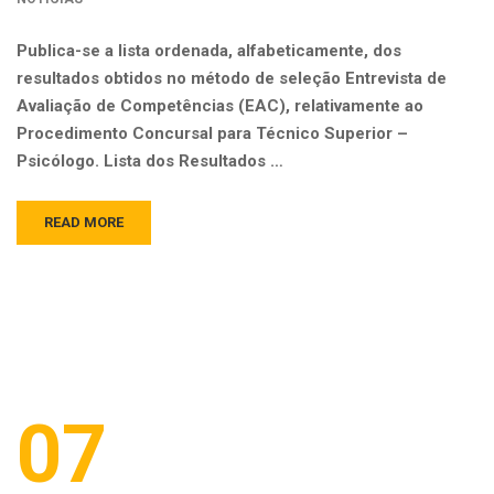
Publica-se a lista ordenada, alfabeticamente, dos
resultados obtidos no método de seleção Entrevista de
Avaliação de Competências (EAC), relativamente ao
Procedimento Concursal para Técnico Superior –
Psicólogo. Lista dos Resultados …
READ MORE
07