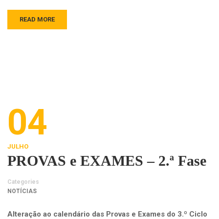
READ MORE
04
JULHO
PROVAS e EXAMES – 2.ª Fase
Categories
NOTÍCIAS
Alteração ao calendário das Provas e Exames do 3.º Ciclo