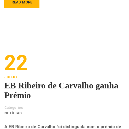
READ MORE
22
JULHO
EB Ribeiro de Carvalho ganha
Prémio
Categories
NOTÍCIAS
A EB Ribeiro de Carvalho foi distinguida com o prémio de