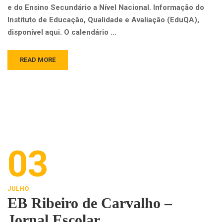
e do Ensino Secundário a Nível Nacional. Informação do
Instituto de Educação, Qualidade e Avaliação (EduQA),
disponível aqui. O calendário …
READ MORE
03
JULHO
EB Ribeiro de Carvalho –
Jornal Escolar