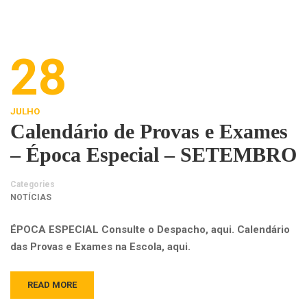
28
JULHO
Calendário de Provas e Exames
– Época Especial – SETEMBRO
Categories
NOTÍCIAS
ÉPOCA ESPECIAL Consulte o Despacho, aqui. Calendário
das Provas e Exames na Escola, aqui.
READ MORE