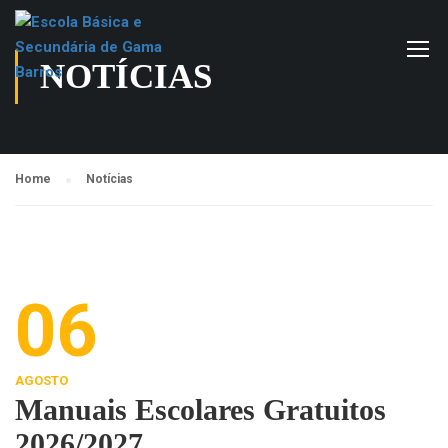
NOTÍCIAS
Home
Notícias
06
AGOSTO
Manuais Escolares Gratuitos
2026/2027