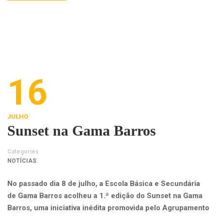
16
JULHO
Sunset na Gama Barros
Categories
NOTÍCIAS
No passado dia 8 de julho, a Escola Básica e Secundária
de Gama Barros acolheu a 1.ª edição do Sunset na Gama
Barros, uma iniciativa inédita promovida pelo Agrupamento