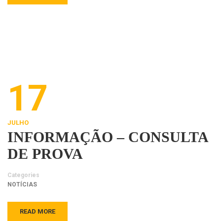
17
JULHO
INFORMAÇÃO – CONSULTA
DE PROVA
Categories
NOTÍCIAS
READ MORE