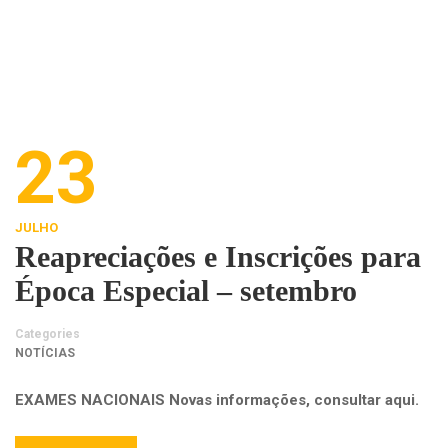
23
JULHO
Reapreciações e Inscrições para
Época Especial – setembro
Categories
NOTÍCIAS
EXAMES NACIONAIS Novas informações, consultar aqui.