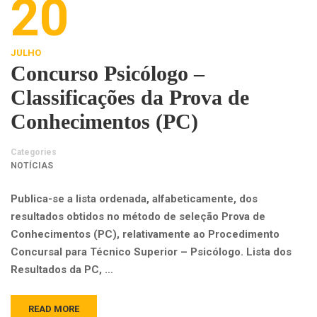
20
JULHO
Concurso Psicólogo –
Classificações da Prova de
Conhecimentos (PC)
Categories
NOTÍCIAS
Publica-se a lista ordenada, alfabeticamente, dos
resultados obtidos no método de seleção Prova de
Conhecimentos (PC), relativamente ao Procedimento
Concursal para Técnico Superior – Psicólogo. Lista dos
Resultados da PC, …
READ MORE