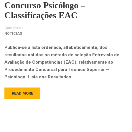
Concurso Psicólogo –
Classificações EAC
Categories
NOTÍCIAS
Publica-se a lista ordenada, alfabeticamente, dos
resultados obtidos no método de seleção Entrevista de
Avaliação de Competências (EAC), relativamente ao
Procedimento Concursal para Técnico Superior –
Psicólogo. Lista dos Resultados …
READ MORE