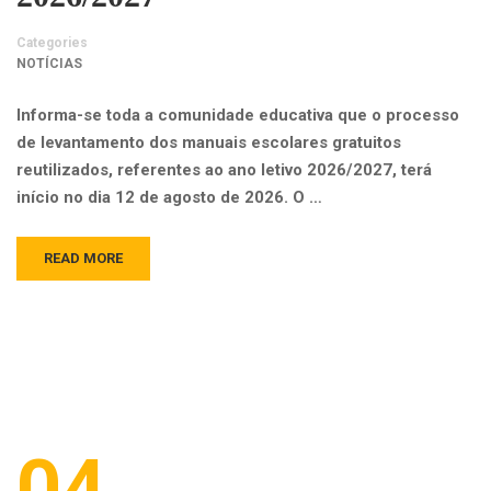
Categories
NOTÍCIAS
Informa-se toda a comunidade educativa que o processo
de levantamento dos manuais escolares gratuitos
reutilizados, referentes ao ano letivo 2026/2027, terá
início no dia 12 de agosto de 2026. O …
READ MORE
04