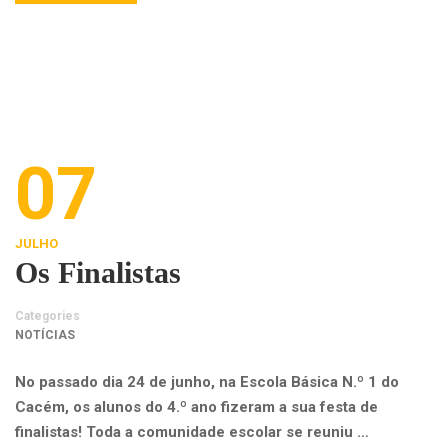
07
JULHO
Os Finalistas
Categories
NOTÍCIAS
No passado dia 24 de junho, na Escola Básica N.º 1 do
Cacém, os alunos do 4.º ano fizeram a sua festa de
finalistas! Toda a comunidade escolar se reuniu …