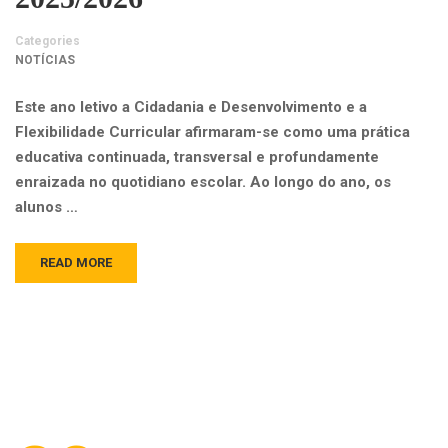
Categories
NOTÍCIAS
Este ano letivo a Cidadania e Desenvolvimento e a
Flexibilidade Curricular afirmaram-se como uma prática
educativa continuada, transversal e profundamente
enraizada no quotidiano escolar. Ao longo do ano, os
alunos …
READ MORE