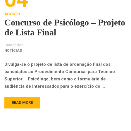
AGOSTO
Concurso de Psicólogo – Projeto
de Lista Final
Categories
NOTÍCIAS
Divulga-se o projeto de lista de ordenação final dos
candidatos ao Procedimento Concursal para Técnico
Superior – Psicólogo, bem como o formulário de
audiência de interessados para o exercício do …
READ MORE