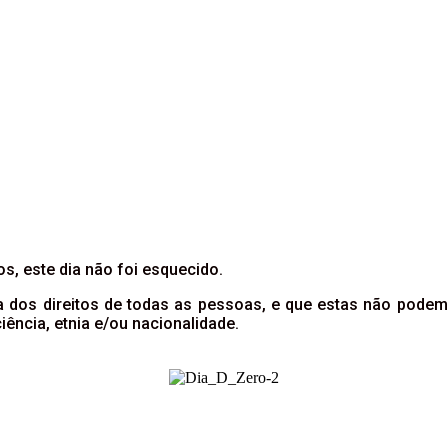
s, este dia não foi esquecido.
rda dos direitos de todas as pessoas, e que estas não pod
iência, etnia e/ou nacionalidade.