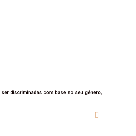
em ser discriminadas com base no seu género,