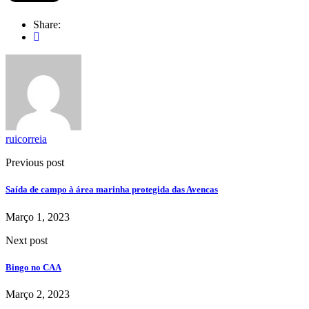
Share:
ruicorreia
Previous post
Saída de campo à área marinha protegida das Avencas
Março 1, 2023
Next post
Bingo no CAA
Março 2, 2023