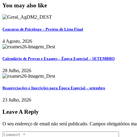
You may also like
Concurso de Psicólogo – Projeto de Lista Final
4 Agosto, 2026
Calendário de Provas e Exames – Época Especial – SETEMBRO
28 Julho, 2026
Reapreciações e Inscrições para Época Especial – setembro
23 Julho, 2026
Leave A Reply
O seu endereço de email não será publicado.
Campos obrigatórios m