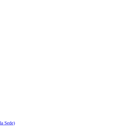
la Sede)