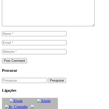
Procurar
Ligações