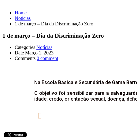
Home
Notícias
1 de março – Dia da Discriminação Zero
1 de março – Dia da Discriminação Zero
Categories
Notícias
Date
Março 1, 2023
Comments
0 comment
Na Escola Básica e Secundária de Gama Barro
O objetivo foi sensibilizar para a salvagua
idade, credo, orientação sexual, doença, defic