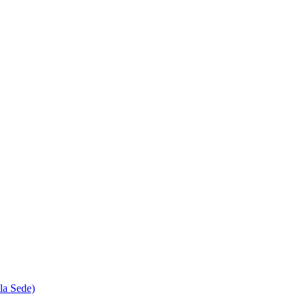
la Sede)