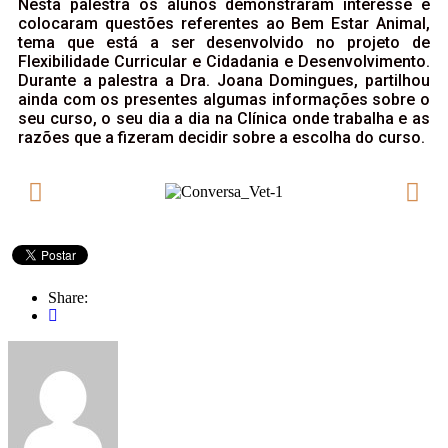
Nesta palestra os alunos demonstraram interesse e
colocaram questões referentes ao Bem Estar Animal,
tema que está a ser desenvolvido no projeto de
Flexibilidade Curricular e Cidadania e Desenvolvimento.
Durante a palestra a Dra. Joana Domingues, partilhou
ainda com os presentes algumas informações sobre o
seu curso, o seu dia a dia na Clínica onde trabalha e as
razões que a fizeram decidir sobre a escolha do curso.
Share: