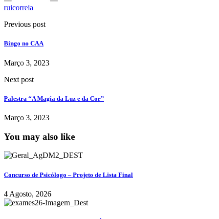
ruicorreia
Previous post
Bingo no CAA
Março 3, 2023
Next post
Palestra “A Magia da Luz e da Cor”
Março 3, 2023
You may also like
Concurso de Psicólogo – Projeto de Lista Final
4 Agosto, 2026