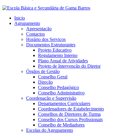
Inicio
Agrupamento
Apresentação
Contactos
Horário dos Serviços
Documentos Estruturantes
Projeto Educativo
Regulamento Interno
Plano Anual de Atividades
Projeto de Intervenção do Diretor
Órgãos de Gestão
Conselho Geral
Direção
Conselho Pedagógico
Conselho Administrativo
Coordenação e Supervisão
Departamentos Curriculares
Coordenadores de Estabelecimento
Conselhos de Diretores de Turma
Conselho dos Cursos Profissionais
Conselho de Mediadores
Escolas do Agrupamento