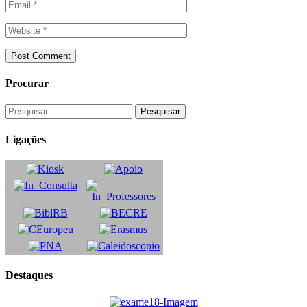
Procurar
Ligações
Destaques