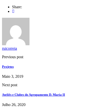
Share:
ruicorreia
Previous post
Projetos
Maio 3, 2019
Next post
Ateliês e Clubes do Agrupamento D. Maria II
Julho 26, 2020