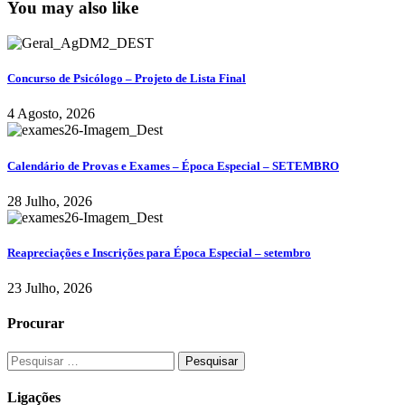
You may also like
Concurso de Psicólogo – Projeto de Lista Final
4 Agosto, 2026
Calendário de Provas e Exames – Época Especial – SETEMBRO
28 Julho, 2026
Reapreciações e Inscrições para Época Especial – setembro
23 Julho, 2026
Procurar
Ligações