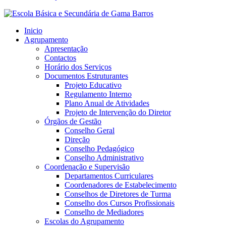
Inicio
Agrupamento
Apresentação
Contactos
Horário dos Serviços
Documentos Estruturantes
Projeto Educativo
Regulamento Interno
Plano Anual de Atividades
Projeto de Intervenção do Diretor
Órgãos de Gestão
Conselho Geral
Direção
Conselho Pedagógico
Conselho Administrativo
Coordenação e Supervisão
Departamentos Curriculares
Coordenadores de Estabelecimento
Conselhos de Diretores de Turma
Conselho dos Cursos Profissionais
Conselho de Mediadores
Escolas do Agrupamento