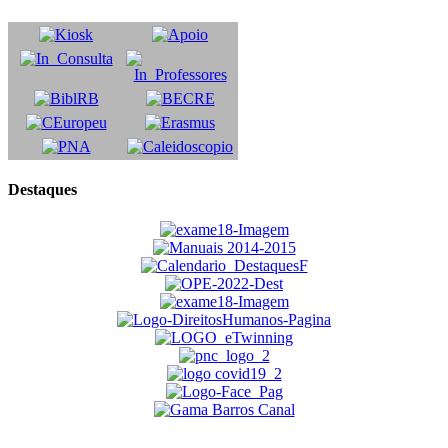
Destaques