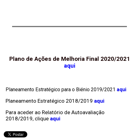
Plano de Ações de Melhoria Final 2020/2021
aqui
Planeamento Estratégico para o Biénio 2019/2021
aqui
Planeamento Estratégico 2018/2019
aqui
Para aceder ao Relatório de Autoavaliação
2018/2019, clique
aqui