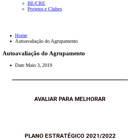
BE/CRE
Projetos e Clubes
Autoavaliação do Agrupamento
Home
Autoavaliação do Agrupamento
Autoavaliação do Agrupamento
Date
Maio 3, 2019
AVALIAR PARA MELHORAR
PLANO ESTRATÉGICO 2021/2022