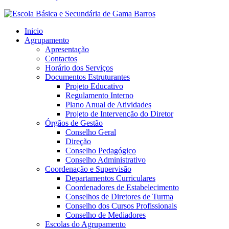
Inicio
Agrupamento
Apresentação
Contactos
Horário dos Serviços
Documentos Estruturantes
Projeto Educativo
Regulamento Interno
Plano Anual de Atividades
Projeto de Intervenção do Diretor
Órgãos de Gestão
Conselho Geral
Direção
Conselho Pedagógico
Conselho Administrativo
Coordenação e Supervisão
Departamentos Curriculares
Coordenadores de Estabelecimento
Conselhos de Diretores de Turma
Conselho dos Cursos Profissionais
Conselho de Mediadores
Escolas do Agrupamento