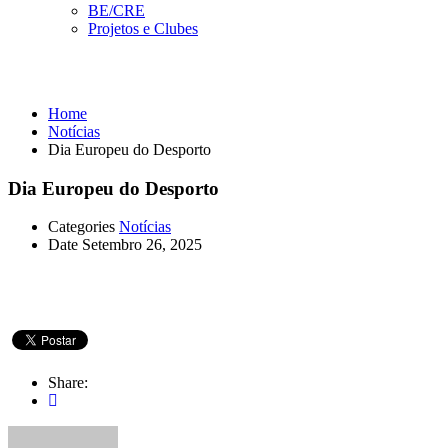
BE/CRE
Projetos e Clubes
Notícias
Home
Notícias
Dia Europeu do Desporto
Dia Europeu do Desporto
Categories
Notícias
Date
Setembro 26, 2025
Share: