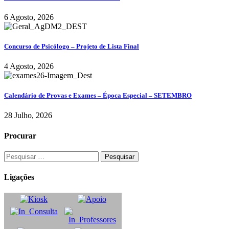
6 Agosto, 2026
Concurso de Psicólogo – Projeto de Lista Final
4 Agosto, 2026
Calendário de Provas e Exames – Época Especial – SETEMBRO
28 Julho, 2026
Procurar
Ligações