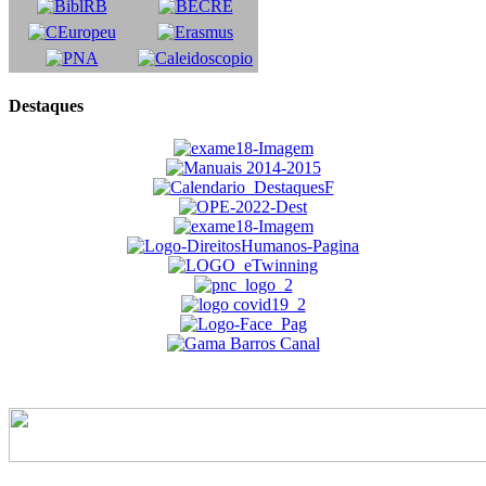
Destaques