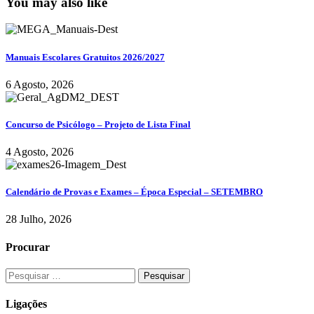
You may also like
Manuais Escolares Gratuitos 2026/2027
6 Agosto, 2026
Concurso de Psicólogo – Projeto de Lista Final
4 Agosto, 2026
Calendário de Provas e Exames – Época Especial – SETEMBRO
28 Julho, 2026
Procurar
Ligações