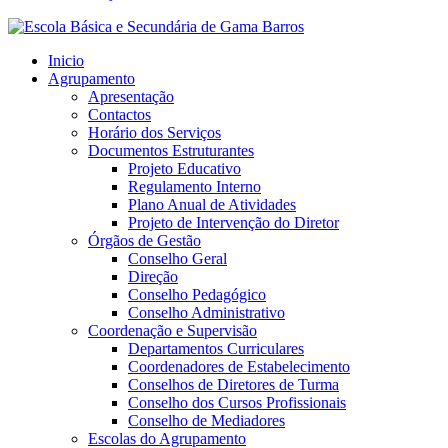
Inicio
Agrupamento
Apresentação
Contactos
Horário dos Serviços
Documentos Estruturantes
Projeto Educativo
Regulamento Interno
Plano Anual de Atividades
Projeto de Intervenção do Diretor
Órgãos de Gestão
Conselho Geral
Direção
Conselho Pedagógico
Conselho Administrativo
Coordenação e Supervisão
Departamentos Curriculares
Coordenadores de Estabelecimento
Conselhos de Diretores de Turma
Conselho dos Cursos Profissionais
Conselho de Mediadores
Escolas do Agrupamento