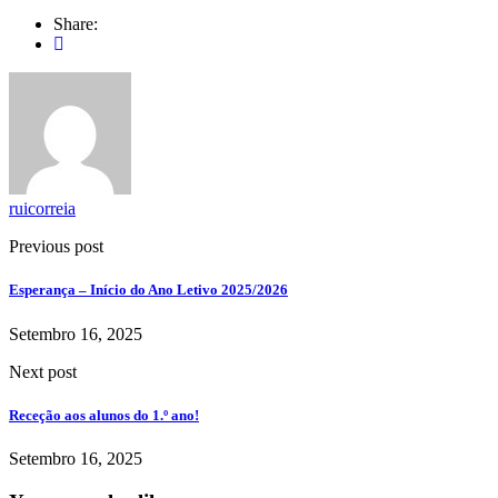
Share:
ruicorreia
Previous post
Esperança – Início do Ano Letivo 2025/2026
Setembro 16, 2025
Next post
Receção aos alunos do 1.º ano!
Setembro 16, 2025