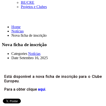
BE/CRE
Projetos e Clubes
Notícias
Home
Notícias
Nova ficha de inscrição
Nova ficha de inscrição
Categories
Notícias
Date
Setembro 16, 2025
Está disponível a nova ficha de inscrição para o Clube
Europeu.
Para a obter clique
aqui
.