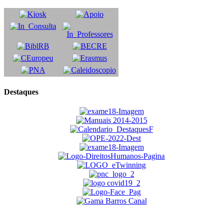
Destaques