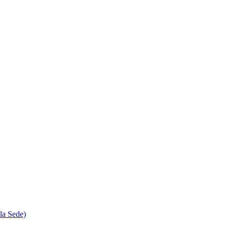
la Sede)