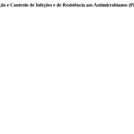
o e Controlo de Infeções e de Resistência aos Antimicrobianos 