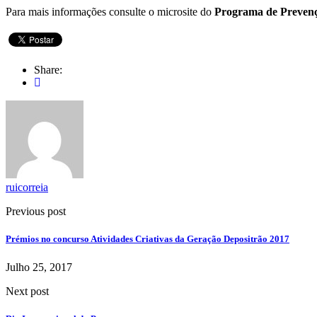
Para mais informações consulte o microsite do
Programa de Prevençã
Share:
ruicorreia
Previous post
Prémios no concurso Atividades Criativas da Geração Depositrão 2017
Julho 25, 2017
Next post