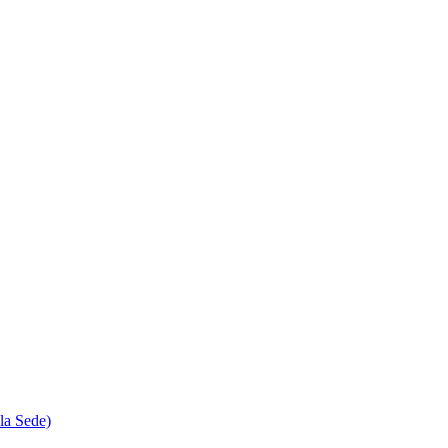
la Sede)